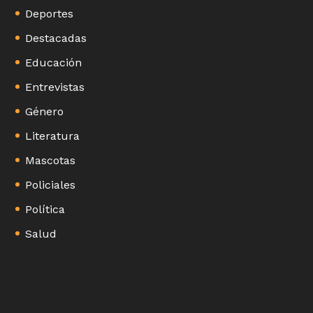
Deportes
Destacadas
Educación
Entrevistas
Género
Literatura
Mascotas
Policiales
Política
Salud