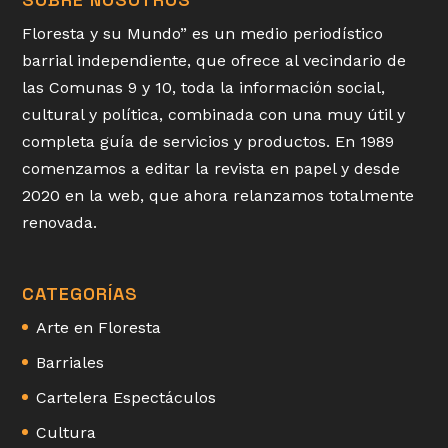
Floresta y su Mundo” es un medio periodístico
barrial independiente, que ofrece al vecindario de
las Comunas 9 y 10, toda la información social,
cultural y política, combinada con una muy útil y
completa guía de servicios y productos. En 1989
comenzamos a editar la revista en papel y desde
2020 en la web, que ahora relanzamos totalmente
renovada.
CATEGORÍAS
Arte en Floresta
Barriales
Cartelera Espectáculos
Cultura