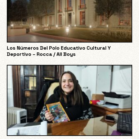
Los Números Del Polo Educativo Cultural Y
Deportivo – Rocca / All Boys