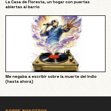
La Casa de Floresta, un hogar con puertas
abiertas al barrio
Me negaba a escribir sobre la muerte del Indio
(hasta ahora)
SOBRE NOSOTROS