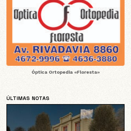
Óptica Ortopedia «Floresta»
ÚLTIMAS NOTAS