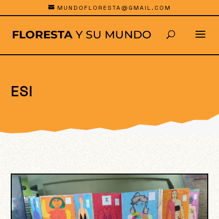
MUNDOFLORESTA@GMAIL.COM
ESI