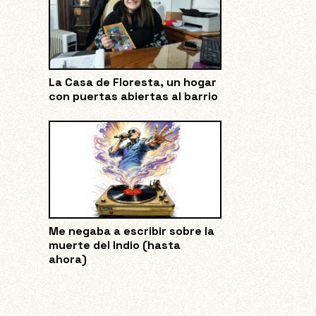
La Casa de Floresta, un hogar
con puertas abiertas al barrio
Me negaba a escribir sobre la
muerte del Indio (hasta
ahora)