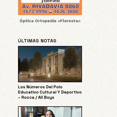
Óptica Ortopedia «Floresta»
ÚLTIMAS NOTAS
Los Números Del Polo
Educativo Cultural Y Deportivo
– Rocca / All Boys