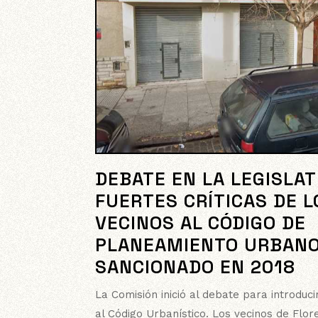
DEBATE EN LA LEGISLAT
FUERTES CRÍTICAS DE L
VECINOS AL CÓDIGO DE
PLANEAMIENTO URBAN
SANCIONADO EN 2018
La Comisión inició al debate para introduci
al Código Urbanístico. Los vecinos de Flor