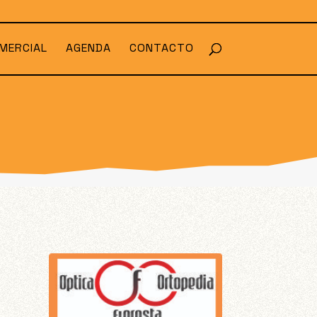
MERCIAL
AGENDA
CONTACTO