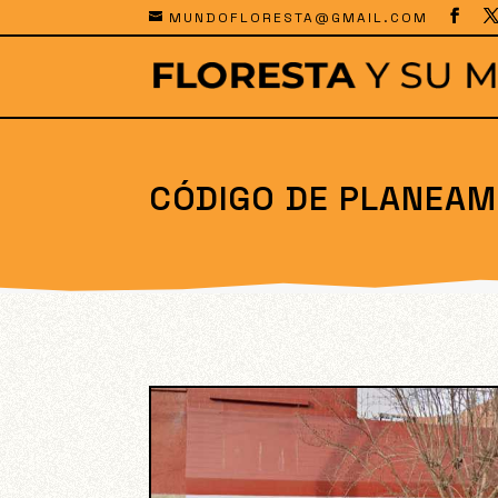
MUNDOFLORESTA@GMAIL.COM
CÓDIGO DE PLANEAM