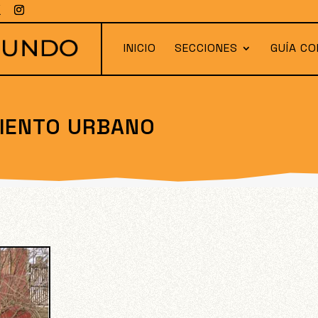
INICIO
SECCIONES
GUÍA CO
IENTO URBANO