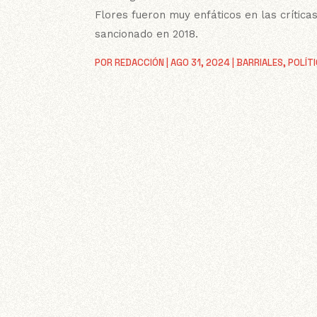
Flores fueron muy enfáticos en las críticas
sancionado en 2018.
POR
REDACCIÓN
|
AGO 31, 2024
|
BARRIALES
,
POLÍT