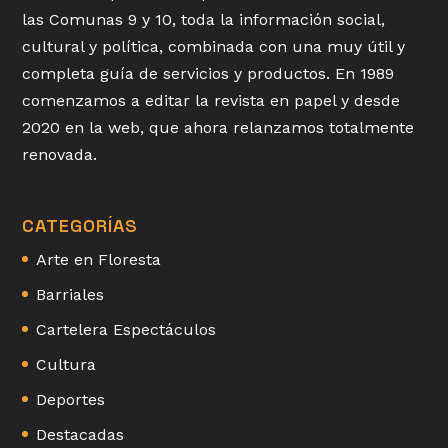
las Comunas 9 y 10, toda la información social,
cultural y política, combinada con una muy útil y
completa guía de servicios y productos. En 1989
comenzamos a editar la revista en papel y desde
2020 en la web, que ahora relanzamos totalmente
renovada.
CATEGORÍAS
Arte en Floresta
Barriales
Cartelera Espectáculos
Cultura
Deportes
Destacadas