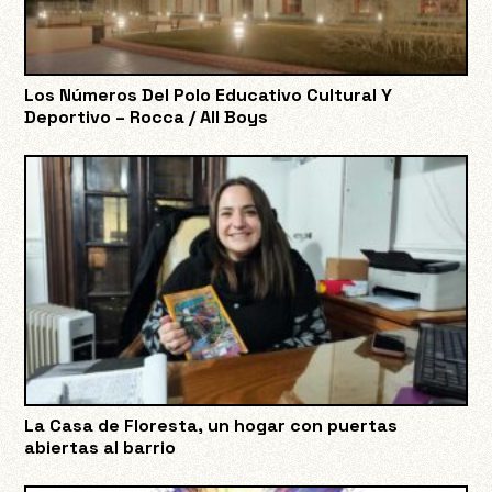
Los Números Del Polo Educativo Cultural Y
Deportivo – Rocca / All Boys
La Casa de Floresta, un hogar con puertas
abiertas al barrio