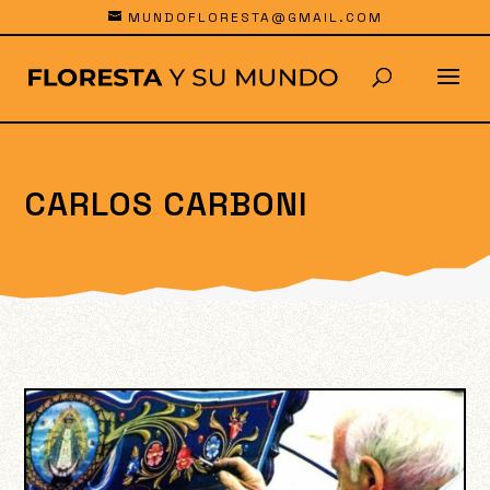
MUNDOFLORESTA@GMAIL.COM
CARLOS CARBONI