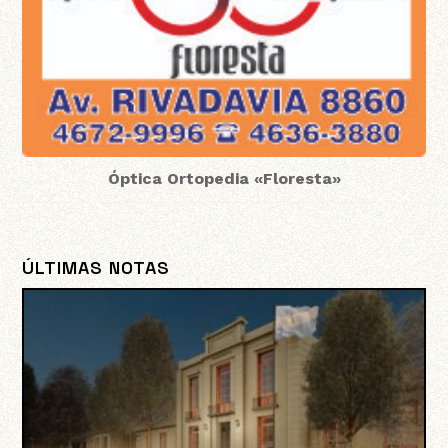
Óptica Ortopedia «Floresta»
ÚLTIMAS NOTAS