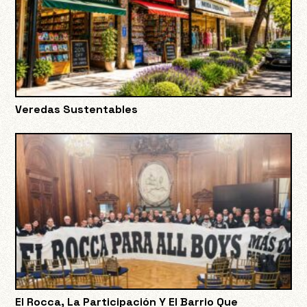
Veredas Sustentables
El Rocca, La Participación Y El Barrio Que