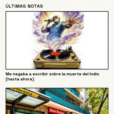
ÚLTIMAS NOTAS
Me negaba a escribir sobre la muerte del Indio
(hasta ahora)