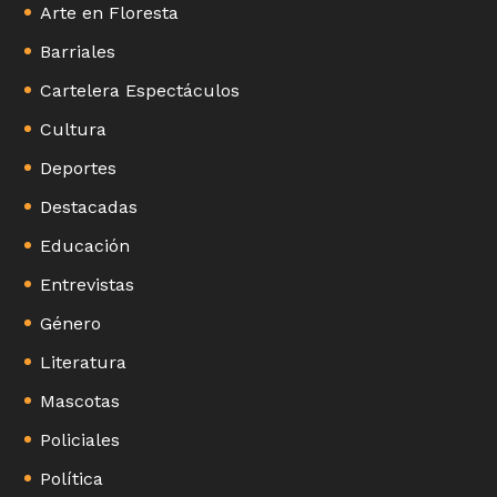
Arte en Floresta
Barriales
Cartelera Espectáculos
Cultura
Deportes
Destacadas
Educación
Entrevistas
Género
Literatura
Mascotas
Policiales
Política