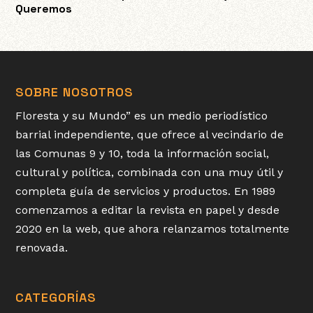
Queremos
SOBRE NOSOTROS
Floresta y su Mundo” es un medio periodístico
barrial independiente, que ofrece al vecindario de
las Comunas 9 y 10, toda la información social,
cultural y política, combinada con una muy útil y
completa guía de servicios y productos. En 1989
comenzamos a editar la revista en papel y desde
2020 en la web, que ahora relanzamos totalmente
renovada.
CATEGORÍAS