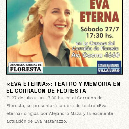
«EVA ETERNA»: TEATRO Y MEMORIA EN
EL CORRALÓN DE FLORESTA
El 27 de julio a las 17:30 hs. en el Corralón de
Floresta, se presentará la obra de teatro «Eva
eterna» dirigida por Alejandro Maza y la excelente
actuación de Eva Matarazzo.