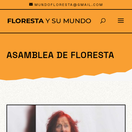
MUNDOFLORESTA@GMAIL.COM
ASAMBLEA DE FLORESTA