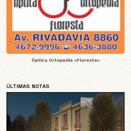
Óptica Ortopedia «Floresta»
ÚLTIMAS NOTAS