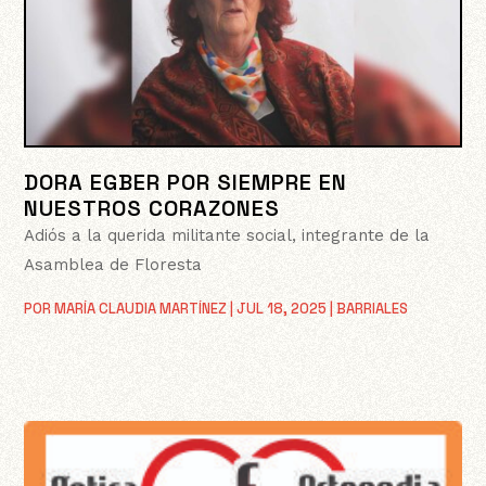
DORA EGBER POR SIEMPRE EN
NUESTROS CORAZONES
Adiós a la querida militante social, integrante de la
Asamblea de Floresta
POR
MARÍA CLAUDIA MARTÍNEZ
|
JUL 18, 2025
|
BARRIALES