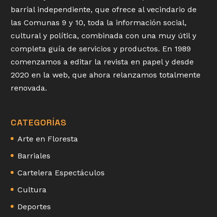
barrial independiente, que ofrece al vecindario de
las Comunas 9 y 10, toda la información social,
cultural y política, combinada con una muy útil y
completa guía de servicios y productos. En 1989
comenzamos a editar la revista en papel y desde
2020 en la web, que ahora relanzamos totalmente
renovada.
CATEGORÍAS
Arte en Floresta
Barriales
Cartelera Espectáculos
Cultura
Deportes