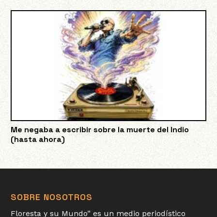
Me negaba a escribir sobre la muerte del Indio
(hasta ahora)
SOBRE NOSOTROS
Floresta y su Mundo” es un medio periodístico