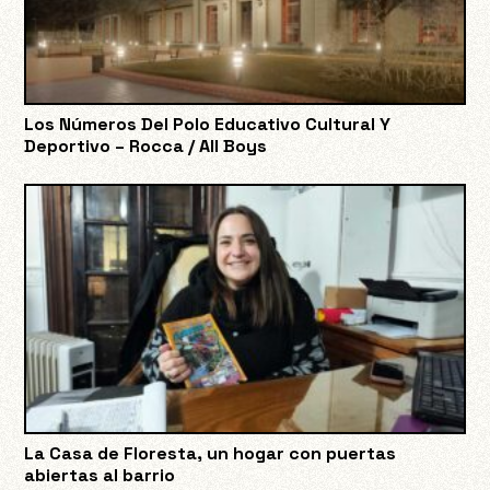
Los Números Del Polo Educativo Cultural Y
Deportivo – Rocca / All Boys
La Casa de Floresta, un hogar con puertas
abiertas al barrio