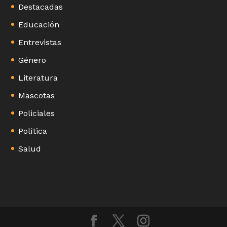
Destacadas
Educación
Entrevistas
Género
Literatura
Mascotas
Policiales
Política
Salud