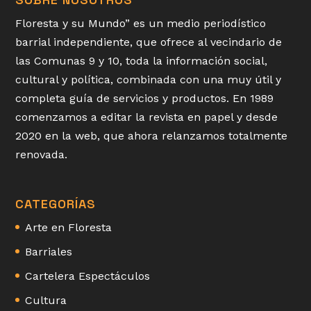
Floresta y su Mundo” es un medio periodístico
barrial independiente, que ofrece al vecindario de
las Comunas 9 y 10, toda la información social,
cultural y política, combinada con una muy útil y
completa guía de servicios y productos. En 1989
comenzamos a editar la revista en papel y desde
2020 en la web, que ahora relanzamos totalmente
renovada.
CATEGORÍAS
Arte en Floresta
Barriales
Cartelera Espectáculos
Cultura