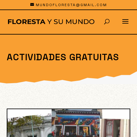
MUNDOFLORESTA@GMAIL.COM
ACTIVIDADES GRATUITAS