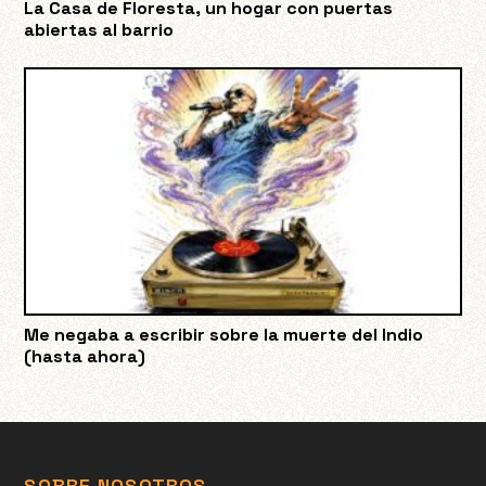
La Casa de Floresta, un hogar con puertas
abiertas al barrio
Me negaba a escribir sobre la muerte del Indio
(hasta ahora)
SOBRE NOSOTROS