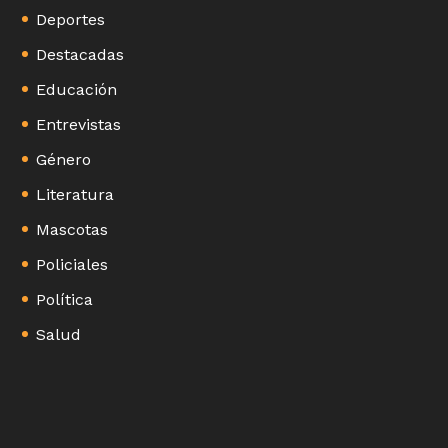
Deportes
Destacadas
Educación
Entrevistas
Género
Literatura
Mascotas
Policiales
Política
Salud