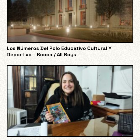
Los Números Del Polo Educativo Cultural Y
Deportivo – Rocca / All Boys