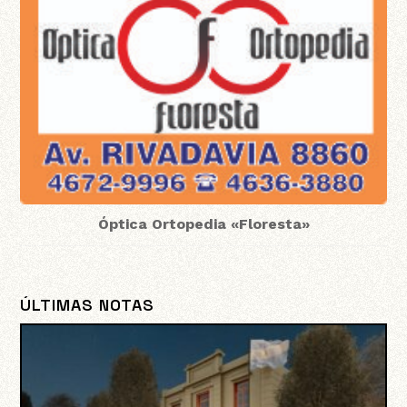
Óptica Ortopedia «Floresta»
ÚLTIMAS NOTAS