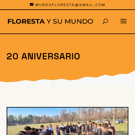
MUNDOFLORESTA@GMAIL.COM
20 ANIVERSARIO