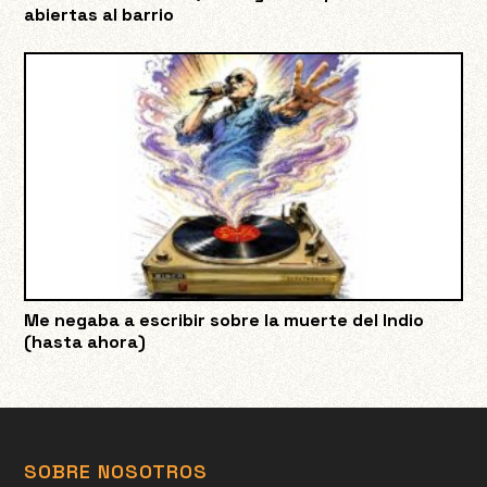
abiertas al barrio
Me negaba a escribir sobre la muerte del Indio
(hasta ahora)
SOBRE NOSOTROS