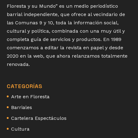
Floresta y su Mundo” es un medio periodístico
barrial independiente, que ofrece al vecindario de
las Comunas 9 y 10, toda la información social,
cultural y política, combinada con una muy útil y
completa guía de servicios y productos. En 1989
comenzamos a editar la revista en papel y desde
2020 en la web, que ahora relanzamos totalmente
renovada.
CATEGORÍAS
Arte en Floresta
Barriales
Cartelera Espectáculos
Cultura