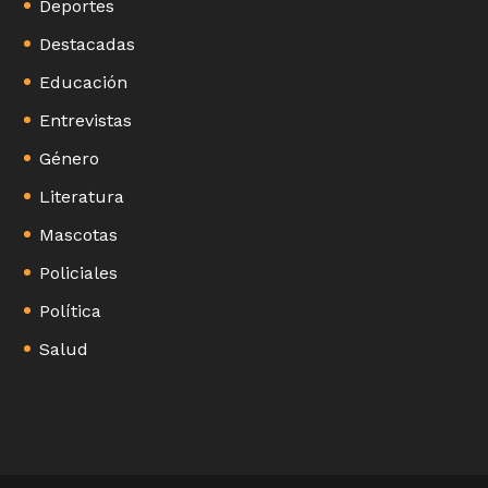
Deportes
Destacadas
Educación
Entrevistas
Género
Literatura
Mascotas
Policiales
Política
Salud