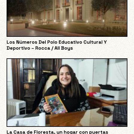
Los Números Del Polo Educativo Cultural Y
Deportivo – Rocca / All Boys
La Casa de Floresta, un hogar con puertas