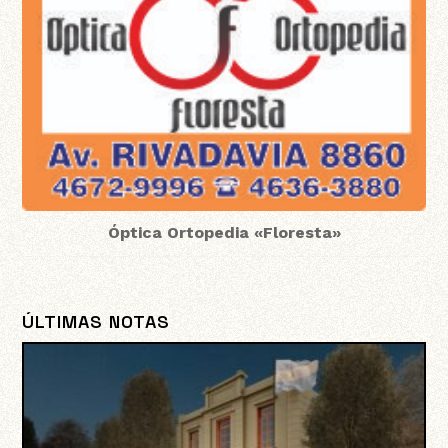
Óptica Ortopedia «Floresta»
ÚLTIMAS NOTAS