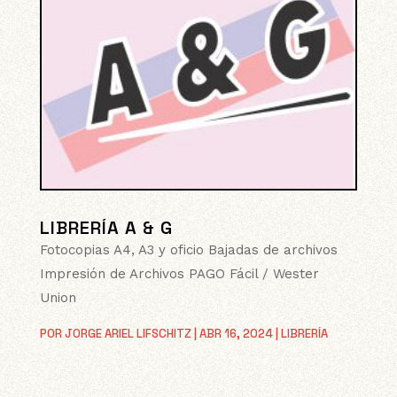
LIBRERÍA A & G
Fotocopias A4, A3 y oficio Bajadas de archivos
Impresión de Archivos PAGO Fácil / Wester
Union
POR
JORGE ARIEL LIFSCHITZ
|
ABR 16, 2024
|
LIBRERÍA