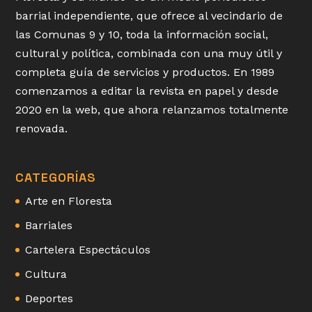
barrial independiente, que ofrece al vecindario de
las Comunas 9 y 10, toda la información social,
cultural y política, combinada con una muy útil y
completa guía de servicios y productos. En 1989
comenzamos a editar la revista en papel y desde
2020 en la web, que ahora relanzamos totalmente
renovada.
CATEGORÍAS
Arte en Floresta
Barriales
Cartelera Espectáculos
Cultura
Deportes