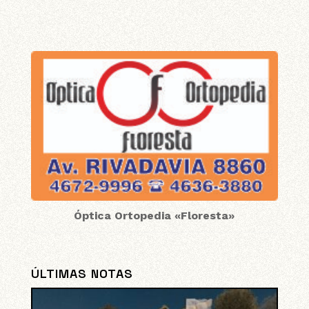
Óptica Ortopedia «Floresta»
ÚLTIMAS NOTAS