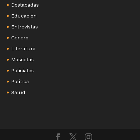
Destacadas
Educación
Entrevistas
Género
Literatura
Mascotas
Policiales
Política
Salud