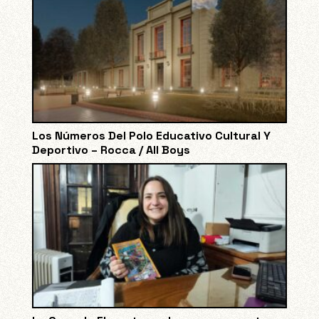
Los Números Del Polo Educativo Cultural Y
Deportivo – Rocca / All Boys