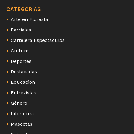
CATEGORÍAS
Arte en Floresta
Barriales
Cartelera Espectáculos
Cultura
Deportes
Destacadas
Educación
Entrevistas
Género
Literatura
Mascotas