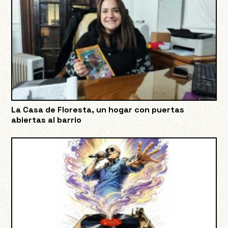
La Casa de Floresta, un hogar con puertas
abiertas al barrio