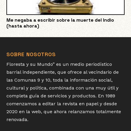
Me negaba a escribir sobre la muerte del Indio
(hasta ahora)
SOBRE NOSOTROS
Floresta y su Mundo” es un medio periodístico
barrial independiente, que ofrece al vecindario de
las Comunas 9 y 10, toda la información social,
cultural y política, combinada con una muy útil y
completa guía de servicios y productos. En 1989
comenzamos a editar la revista en papel y desde
2020 en la web, que ahora relanzamos totalmente
renovada.