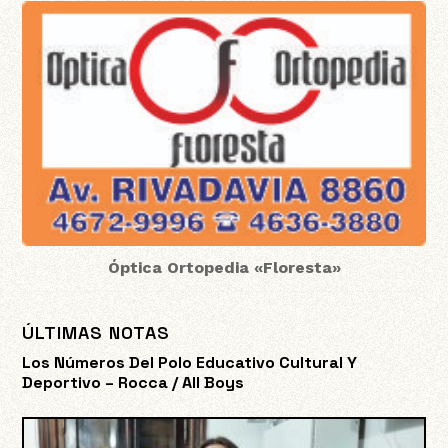
Óptica Ortopedia «Floresta»
ÚLTIMAS NOTAS
Los Números Del Polo Educativo Cultural Y
Deportivo – Rocca / All Boys