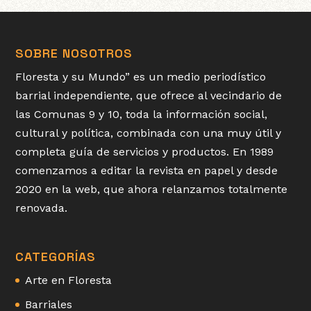
SOBRE NOSOTROS
Floresta y su Mundo” es un medio periodístico
barrial independiente, que ofrece al vecindario de
las Comunas 9 y 10, toda la información social,
cultural y política, combinada con una muy útil y
completa guía de servicios y productos. En 1989
comenzamos a editar la revista en papel y desde
2020 en la web, que ahora relanzamos totalmente
renovada.
CATEGORÍAS
Arte en Floresta
Barriales