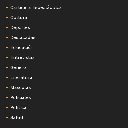
Cartelera Espectáculos
Cultura
Deportes
Destacadas
Educación
Entrevistas
Género
Literatura
Mascotas
Policiales
Política
Salud