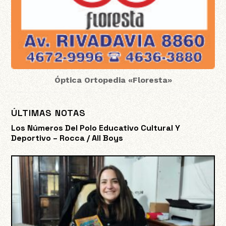
Óptica Ortopedia «Floresta»
ÚLTIMAS NOTAS
Los Números Del Polo Educativo Cultural Y
Deportivo – Rocca / All Boys