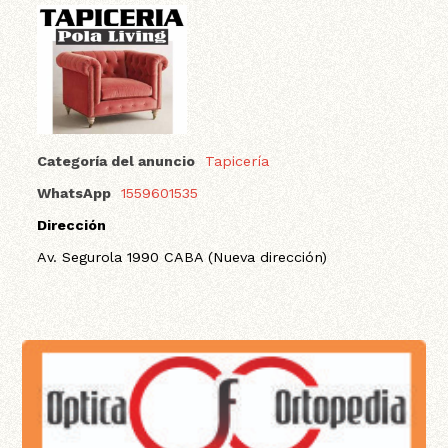
Categoría del anuncio
Tapicería
WhatsApp
1559601535
Dirección
Av. Segurola 1990 CABA (Nueva dirección)