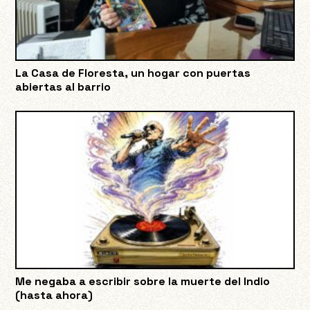
La Casa de Floresta, un hogar con puertas
abiertas al barrio
Me negaba a escribir sobre la muerte del Indio
(hasta ahora)