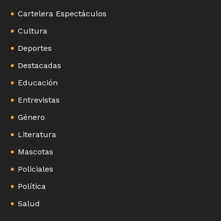
Cartelera Espectáculos
Cultura
Deportes
Destacadas
Educación
Entrevistas
Género
Literatura
Mascotas
Policiales
Política
Salud