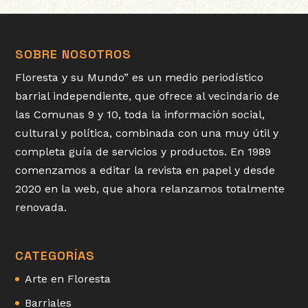
SOBRE NOSOTROS
Floresta y su Mundo” es un medio periodístico
barrial independiente, que ofrece al vecindario de
las Comunas 9 y 10, toda la información social,
cultural y política, combinada con una muy útil y
completa guía de servicios y productos. En 1989
comenzamos a editar la revista en papel y desde
2020 en la web, que ahora relanzamos totalmente
renovada.
CATEGORÍAS
Arte en Floresta
Barriales