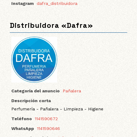
Instagram
dafra_distribuidora
Distribuidora «Dafra»
Categoría del anuncio
Pañalera
Descripción corta
Perfumería - Pañalera - Limpieza - Higiene
Teléfono
1141590672
WhatsApp
1141590646