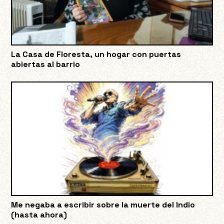
La Casa de Floresta, un hogar con puertas
abiertas al barrio
Me negaba a escribir sobre la muerte del Indio
(hasta ahora)