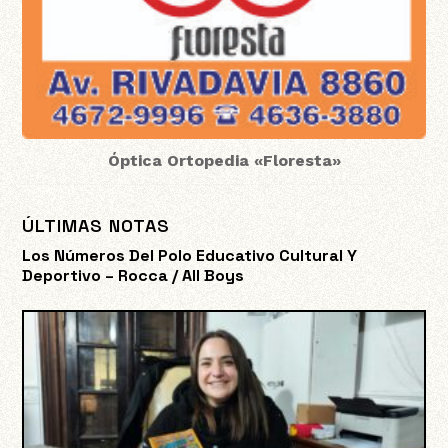
Óptica Ortopedia «Floresta»
ÚLTIMAS NOTAS
Los Números Del Polo Educativo Cultural Y
Deportivo – Rocca / All Boys