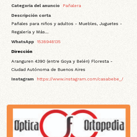
Categoría del anuncio
Pañalera
Descripción corta
Pañales para niños y adultos - Muebles, Juguetes -
Regalería y Más...
WhatsApp
1538948135
Dirección
Aranguren 4390 (entre Goya y Belén) Floresta -
Ciudad Autónoma de Buenos Aires
Instagram
https://www.instagram.com/casabebe_/