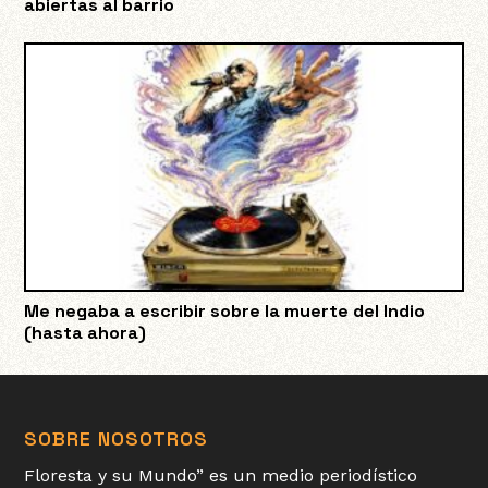
abiertas al barrio
Me negaba a escribir sobre la muerte del Indio
(hasta ahora)
SOBRE NOSOTROS
Floresta y su Mundo” es un medio periodístico