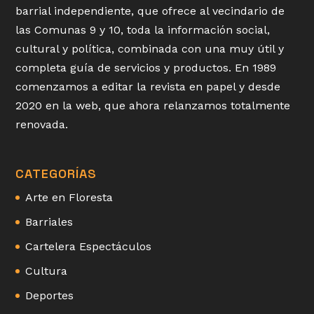
barrial independiente, que ofrece al vecindario de
las Comunas 9 y 10, toda la información social,
cultural y política, combinada con una muy útil y
completa guía de servicios y productos. En 1989
comenzamos a editar la revista en papel y desde
2020 en la web, que ahora relanzamos totalmente
renovada.
CATEGORÍAS
Arte en Floresta
Barriales
Cartelera Espectáculos
Cultura
Deportes