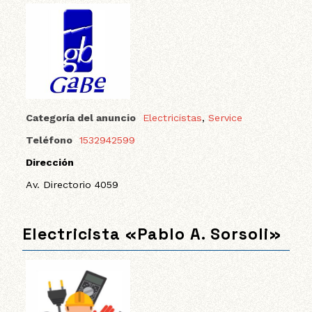
Categoría del anuncio
Electricistas
,
Service
Teléfono
1532942599
Dirección
Av. Directorio 4059
Electricista «Pablo A. Sorsoli»