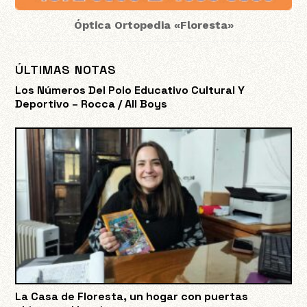
Óptica Ortopedia «Floresta»
ÚLTIMAS NOTAS
Los Números Del Polo Educativo Cultural Y
Deportivo – Rocca / All Boys
La Casa de Floresta, un hogar con puertas