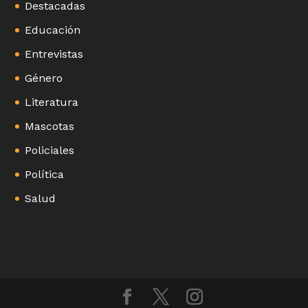
Destacadas
Educación
Entrevistas
Género
Literatura
Mascotas
Policiales
Política
Salud