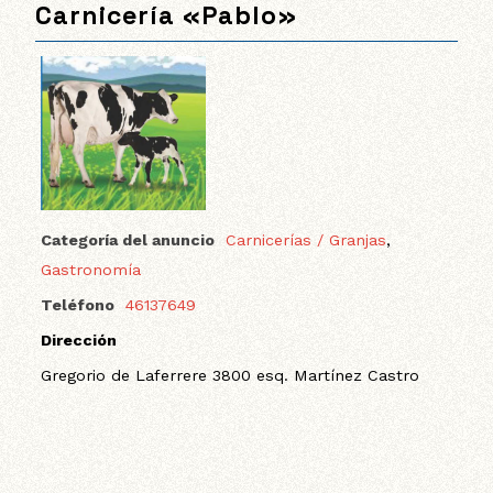
Carnicería «Pablo»
Categoría del anuncio
Carnicerías / Granjas
,
Gastronomía
Teléfono
46137649
Dirección
Gregorio de Laferrere 3800 esq. Martínez Castro