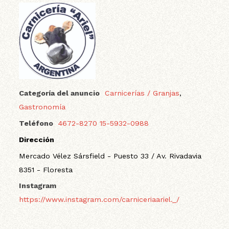
Categoría del anuncio
Carnicerías / Granjas
,
Gastronomía
Teléfono
4672-8270 15-5932-0988
Dirección
Mercado Vélez Sársfield - Puesto 33 / Av. Rivadavia
8351 - Floresta
Instagram
https://www.instagram.com/carniceriaariel._/