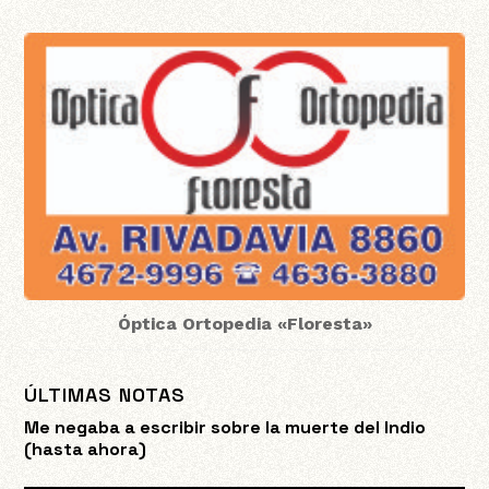
Óptica Ortopedia «Floresta»
ÚLTIMAS NOTAS
Me negaba a escribir sobre la muerte del Indio
(hasta ahora)