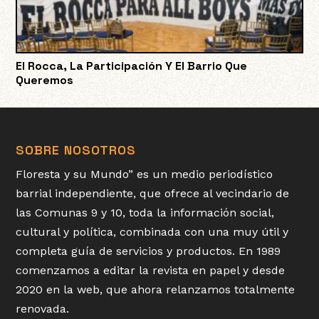
El Rocca, La Participación Y El Barrio Que
Queremos
SOBRE NOSOTROS
Floresta y su Mundo” es un medio periodístico
barrial independiente, que ofrece al vecindario de
las Comunas 9 y 10, toda la información social,
cultural y política, combinada con una muy útil y
completa guía de servicios y productos. En 1989
comenzamos a editar la revista en papel y desde
2020 en la web, que ahora relanzamos totalmente
renovada.