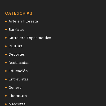
CATEGORÍAS
Arte en Floresta
Barriales
Cartelera Espectáculos
Cultura
Deportes
Destacadas
Educación
Entrevistas
Género
Literatura
Mascotas