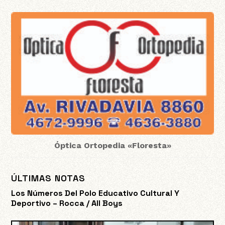
Óptica Ortopedia «Floresta»
ÚLTIMAS NOTAS
Los Números Del Polo Educativo Cultural Y
Deportivo – Rocca / All Boys