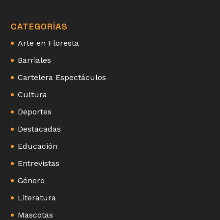
CATEGORÍAS
Arte en Floresta
Barriales
Cartelera Espectáculos
Cultura
Deportes
Destacadas
Educación
Entrevistas
Género
Literatura
Mascotas