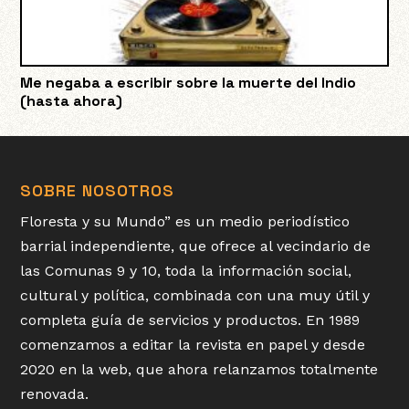
Me negaba a escribir sobre la muerte del Indio
(hasta ahora)
SOBRE NOSOTROS
Floresta y su Mundo” es un medio periodístico
barrial independiente, que ofrece al vecindario de
las Comunas 9 y 10, toda la información social,
cultural y política, combinada con una muy útil y
completa guía de servicios y productos. En 1989
comenzamos a editar la revista en papel y desde
2020 en la web, que ahora relanzamos totalmente
renovada.