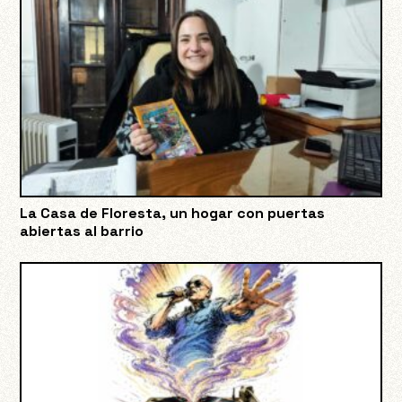
La Casa de Floresta, un hogar con puertas
abiertas al barrio