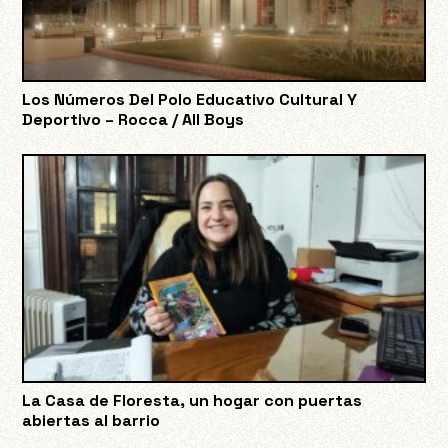
Los Números Del Polo Educativo Cultural Y
Deportivo – Rocca / All Boys
La Casa de Floresta, un hogar con puertas
abiertas al barrio