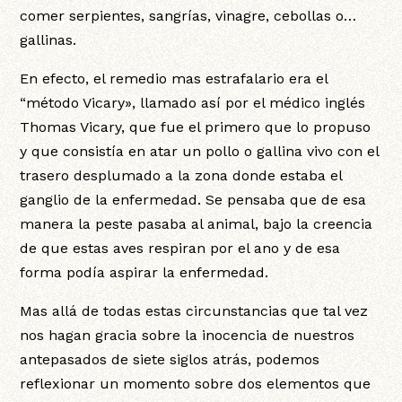
comer serpientes, sangrías, vinagre, cebollas o…
gallinas.
En efecto, el remedio mas estrafalario era el
“método Vicary», llamado así por el médico inglés
Thomas Vicary, que fue el primero que lo propuso
y que consistía en atar un pollo o gallina vivo con el
trasero desplumado a la zona donde estaba el
ganglio de la enfermedad. Se pensaba que de esa
manera la peste pasaba al animal, bajo la creencia
de que estas aves respiran por el ano y de esa
forma podía aspirar la enfermedad.
Mas allá de todas estas circunstancias que tal vez
nos hagan gracia sobre la inocencia de nuestros
antepasados de siete siglos atrás, podemos
reflexionar un momento sobre dos elementos que