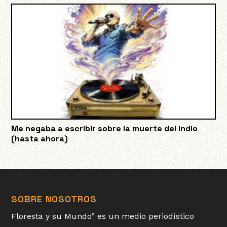
Me negaba a escribir sobre la muerte del Indio
(hasta ahora)
SOBRE NOSOTROS
Floresta y su Mundo” es un medio periodístico