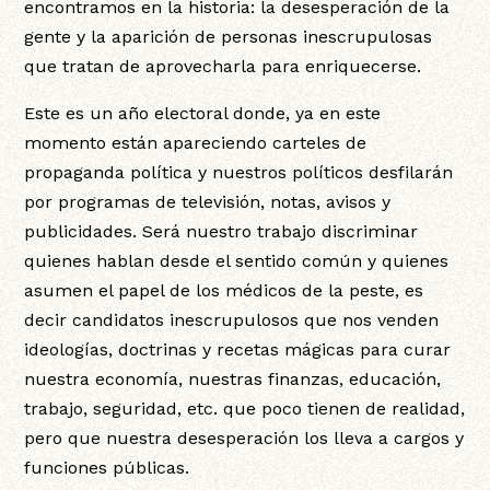
encontramos en la historia: la desesperación de la
gente y la aparición de personas inescrupulosas
que tratan de aprovecharla para enriquecerse.
Este es un año electoral donde, ya en este
momento están apareciendo carteles de
propaganda política y nuestros políticos desfilarán
por programas de televisión, notas, avisos y
publicidades. Será nuestro trabajo discriminar
quienes hablan desde el sentido común y quienes
asumen el papel de los médicos de la peste, es
decir candidatos inescrupulosos que nos venden
ideologías, doctrinas y recetas mágicas para curar
nuestra economía, nuestras finanzas, educación,
trabajo, seguridad, etc. que poco tienen de realidad,
pero que nuestra desesperación los lleva a cargos y
funciones públicas.