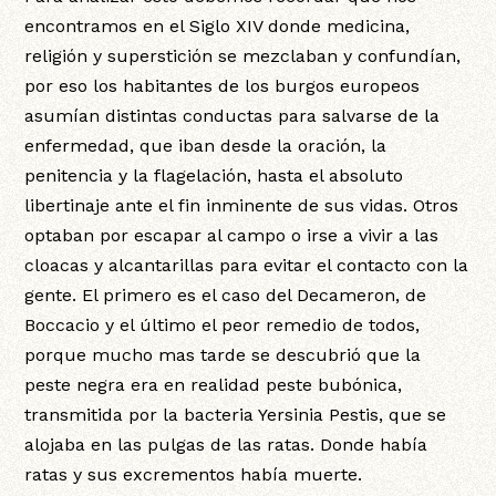
encontramos en el Siglo XIV donde medicina,
religión y superstición se mezclaban y confundían,
por eso los habitantes de los burgos europeos
asumían distintas conductas para salvarse de la
enfermedad, que iban desde la oración, la
penitencia y la flagelación, hasta el absoluto
libertinaje ante el fin inminente de sus vidas. Otros
optaban por escapar al campo o irse a vivir a las
cloacas y alcantarillas para evitar el contacto con la
gente. El primero es el caso del Decameron, de
Boccacio y el último el peor remedio de todos,
porque mucho mas tarde se descubrió que la
peste negra era en realidad peste bubónica,
transmitida por la bacteria Yersinia Pestis, que se
alojaba en las pulgas de las ratas. Donde había
ratas y sus excrementos había muerte.