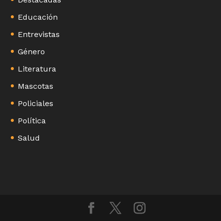
Educación
Entrevistas
Género
Literatura
Mascotas
Policiales
Política
Salud