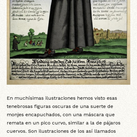
En muchísimas ilustraciones hemos visto esas
tenebrosas figuras oscuras de una suerte de
monjes encapuchados, con una máscara que
remata en un pico curvo, similar a la de pájaros
cuervos. Son ilustraciones de los así llamados