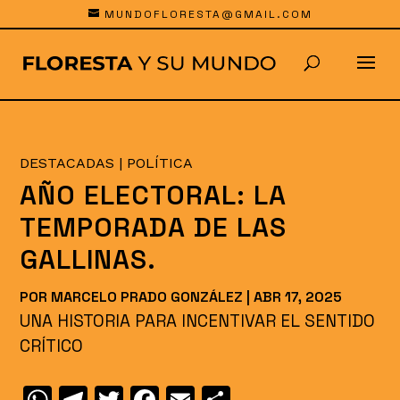
MUNDOFLORESTA@GMAIL.COM
DESTACADAS
|
POLÍTICA
AÑO ELECTORAL: LA
TEMPORADA DE LAS
GALLINAS.
POR
MARCELO PRADO GONZÁLEZ
|
ABR 17, 2025
UNA HISTORIA PARA INCENTIVAR EL SENTIDO
CRÍTICO