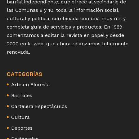
barrial independiente, que ofrece al vecindario de
las Comunas 9 y 10, toda la información social,
cultural y política, combinada con una muy útil y
completa guía de servicios y productos. En 1989
comenzamos a editar la revista en papel y desde
2020 en la web, que ahora relanzamos totalmente
renovada.
CATEGORÍAS
Arte en Floresta
Barriales
Cartelera Espectáculos
Cultura
Deportes
Destacadas