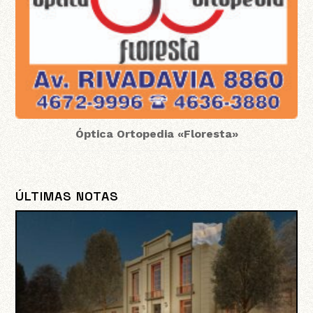
Óptica Ortopedia «Floresta»
ÚLTIMAS NOTAS