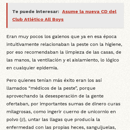
Te puede interesar:
Asume la nueva CD del
Club Atlético All Boys
Eran muy pocos los galenos que ya en esa época
intuitivamente relacionaban la peste con la higiene,
por eso recomendaban la limpieza de las casas, de
las manos, la ventilación y el aislamiento, lo lógico
en cualquier epidemia.
Pero quienes tenían más éxito eran los así
llamados “médicos de la peste”, porque
aprovechando la desesperación de la gente
ofertaban, por importantes sumas de dinero curas
milagrosas, como ingerir cuerno de unicornio en
polvo (¡!), untar las llagas que producía la
enfermedad con las propias heces, sanguijuelas,