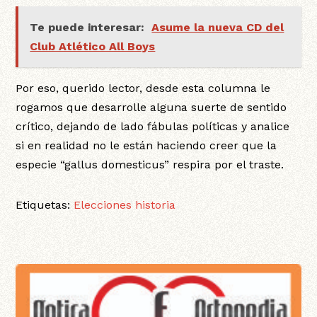
Te puede interesar:
Asume la nueva CD del
Club Atlético All Boys
Por eso, querido lector, desde esta columna le
rogamos que desarrolle alguna suerte de sentido
crítico, dejando de lado fábulas políticas y analice
si en realidad no le están haciendo creer que la
especie “gallus domesticus” respira por el traste.
Etiquetas:
Elecciones
historia