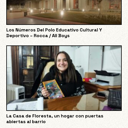
Los Números Del Polo Educativo Cultural Y
Deportivo – Rocca / All Boys
La Casa de Floresta, un hogar con puertas
abiertas al barrio