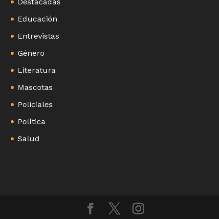
Destacadas
Educación
Entrevistas
Género
Literatura
Mascotas
Policiales
Política
Salud