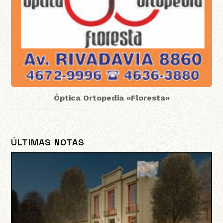
Óptica Ortopedia «Floresta»
ÚLTIMAS NOTAS