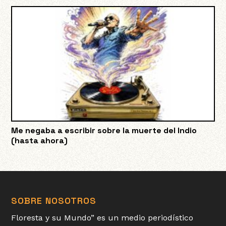
Me negaba a escribir sobre la muerte del Indio
(hasta ahora)
SOBRE NOSOTROS
Floresta y su Mundo” es un medio periodístico