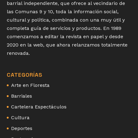
barrial independiente, que ofrece al vecindario de
las Comunas 9 y 10, toda la información social,
cultural y política, combinada con una muy útil y
completa guía de servicios y productos. En 1989
comenzamos a editar la revista en papel y desde
2020 en la web, que ahora relanzamos totalmente
renovada.
CATEGORÍAS
Arte en Floresta
Barriales
Cartelera Espectáculos
Cultura
Deportes