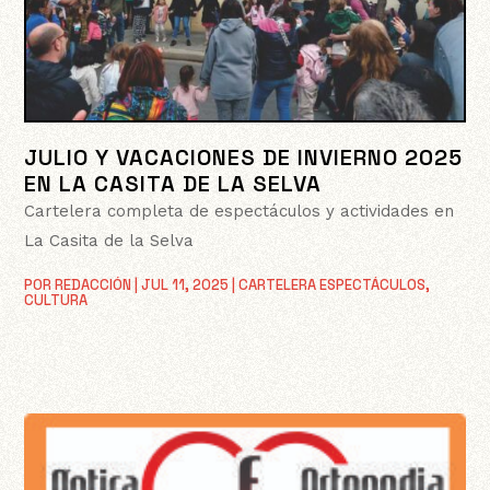
JULIO Y VACACIONES DE INVIERNO 2025
EN LA CASITA DE LA SELVA
Cartelera completa de espectáculos y actividades en
La Casita de la Selva
POR
REDACCIÓN
|
JUL 11, 2025
|
CARTELERA ESPECTÁCULOS
,
CULTURA