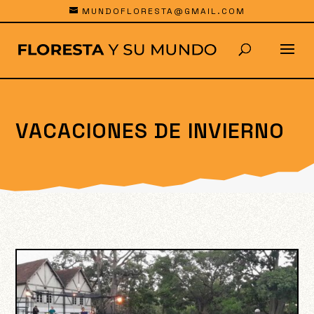
MUNDOFLORESTA@GMAIL.COM
VACACIONES DE INVIERNO