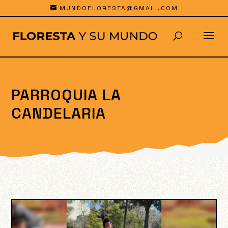
MUNDOFLORESTA@GMAIL.COM
PARROQUIA LA
CANDELARIA