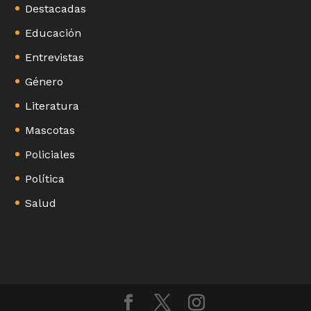
Destacadas
Educación
Entrevistas
Género
Literatura
Mascotas
Policiales
Política
Salud