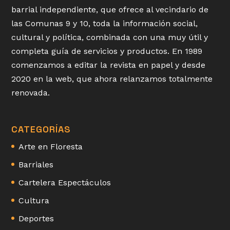
barrial independiente, que ofrece al vecindario de
las Comunas 9 y 10, toda la información social,
cultural y política, combinada con una muy útil y
completa guía de servicios y productos. En 1989
comenzamos a editar la revista en papel y desde
2020 en la web, que ahora relanzamos totalmente
renovada.
CATEGORÍAS
Arte en Floresta
Barriales
Cartelera Espectáculos
Cultura
Deportes