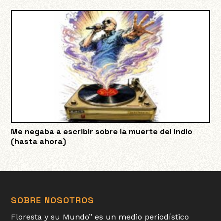
Me negaba a escribir sobre la muerte del Indio
(hasta ahora)
SOBRE NOSOTROS
Floresta y su Mundo” es un medio periodístico