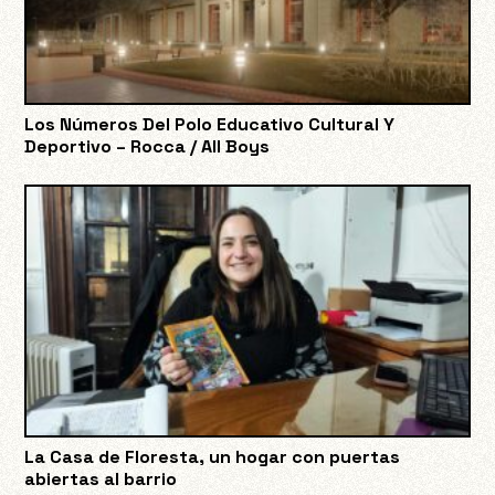
Los Números Del Polo Educativo Cultural Y
Deportivo – Rocca / All Boys
La Casa de Floresta, un hogar con puertas
abiertas al barrio