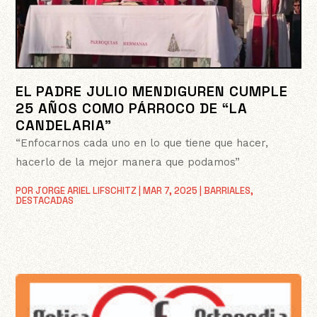
EL PADRE JULIO MENDIGUREN CUMPLE
25 AÑOS COMO PÁRROCO DE “LA
CANDELARIA”
“Enfocarnos cada uno en lo que tiene que hacer,
hacerlo de la mejor manera que podamos”
POR
JORGE ARIEL LIFSCHITZ
|
MAR 7, 2025
|
BARRIALES
,
DESTACADAS