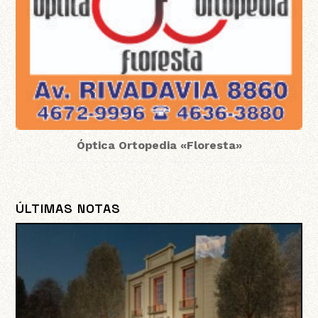
Óptica Ortopedia «Floresta»
ÚLTIMAS NOTAS