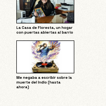
La Casa de Floresta, un hogar
con puertas abiertas al barrio
Me negaba a escribir sobre la
muerte del Indio (hasta
ahora)