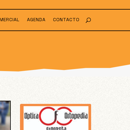
MERCIAL
AGENDA
CONTACTO