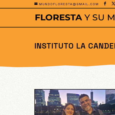
MUNDOFLORESTA@GMAIL.COM
INSTITUTO LA CANDE