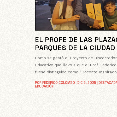
EL PROFE DE LAS PLAZA
PARQUES DE LA CIUDAD
Cómo se gestó el Proyecto de Biocorredo
Educativo que llevó a que el Prof. Federi
fuese distinguido como “Docente Inspirado
POR
FEDERICO COLOMBO
|
DIC 5, 2025
|
DESTACAD
EDUCACIÓN