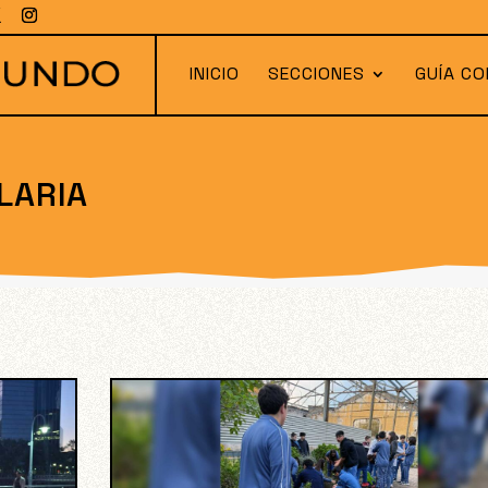
INICIO
SECCIONES
GUÍA CO
LARIA