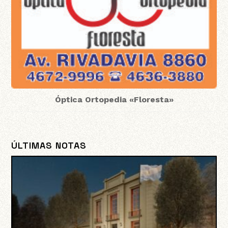
Óptica Ortopedia «Floresta»
ÚLTIMAS NOTAS