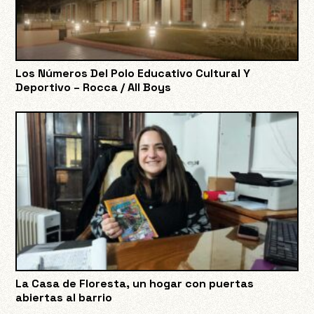
Los Números Del Polo Educativo Cultural Y
Deportivo – Rocca / All Boys
La Casa de Floresta, un hogar con puertas
abiertas al barrio