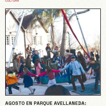
CULTURA
AGOSTO EN PARQUE AVELLANEDA: