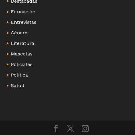
Destacadas
Educación
Entrevistas
Género
Literatura
Mascotas
Policiales
Política
Salud