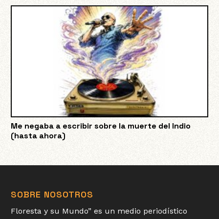
Me negaba a escribir sobre la muerte del Indio
(hasta ahora)
SOBRE NOSOTROS
Floresta y su Mundo” es un medio periodístico