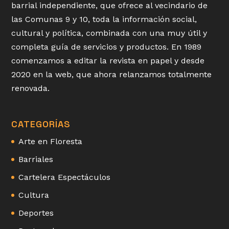
barrial independiente, que ofrece al vecindario de
las Comunas 9 y 10, toda la información social,
cultural y política, combinada con una muy útil y
completa guía de servicios y productos. En 1989
comenzamos a editar la revista en papel y desde
2020 en la web, que ahora relanzamos totalmente
renovada.
CATEGORÍAS
Arte en Floresta
Barriales
Cartelera Espectáculos
Cultura
Deportes