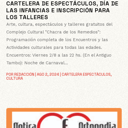
CARTELERA DE ESPECTÁCULOS, DÍA DE
LAS INFANCIAS E INSCRIPCIÓN PARA
LOS TALLERES
Arte, cultura, espectáculos y talleres gratuitos del
Complejo Cultural "Chacra de los Remedios":
Programación completa de los Encuentros y las
Actividades culturales para todas las edades.
Encuentros: Viernes 2/8 a las 22 hs. (En el Antiguo
Tambo): Noche de Carnaval...
POR
REDACCIÓN
|
AGO 2, 2024
|
CARTELERA ESPECTÁCULOS
,
CULTURA