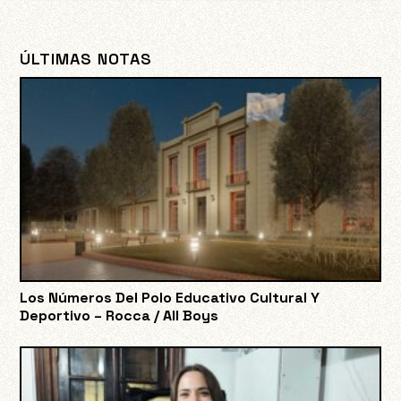
ÚLTIMAS NOTAS
Los Números Del Polo Educativo Cultural Y
Deportivo – Rocca / All Boys