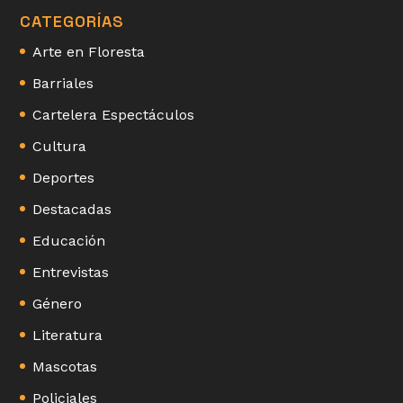
CATEGORÍAS
Arte en Floresta
Barriales
Cartelera Espectáculos
Cultura
Deportes
Destacadas
Educación
Entrevistas
Género
Literatura
Mascotas
Policiales