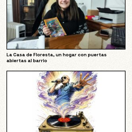
La Casa de Floresta, un hogar con puertas
abiertas al barrio