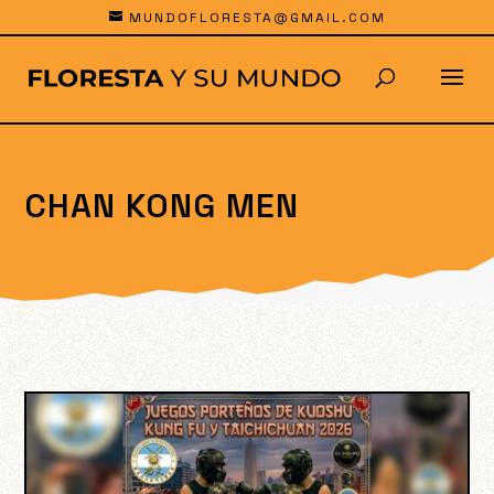
MUNDOFLORESTA@GMAIL.COM
CHAN KONG MEN