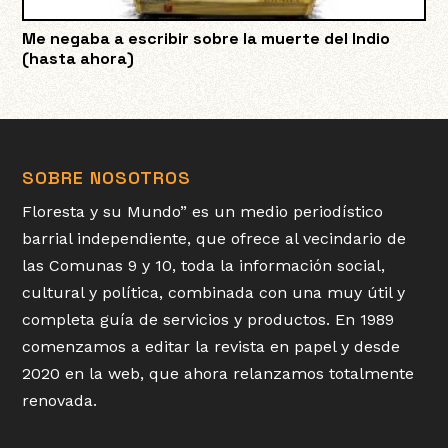
Me negaba a escribir sobre la muerte del Indio
(hasta ahora)
SOBRE NOSOTROS
Floresta y su Mundo” es un medio periodístico
barrial independiente, que ofrece al vecindario de
las Comunas 9 y 10, toda la información social,
cultural y política, combinada con una muy útil y
completa guía de servicios y productos. En 1989
comenzamos a editar la revista en papel y desde
2020 en la web, que ahora relanzamos totalmente
renovada.