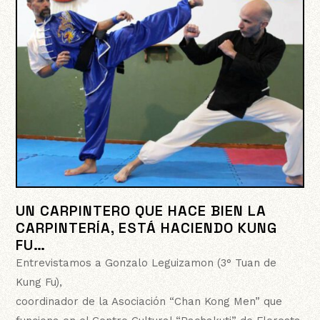
UN CARPINTERO QUE HACE BIEN LA
CARPINTERÍA, ESTÁ HACIENDO KUNG
FU…
Entrevistamos a Gonzalo Leguizamon (3° Tuan de
Kung Fu),
coordinador de la Asociación “Chan Kong Men” que