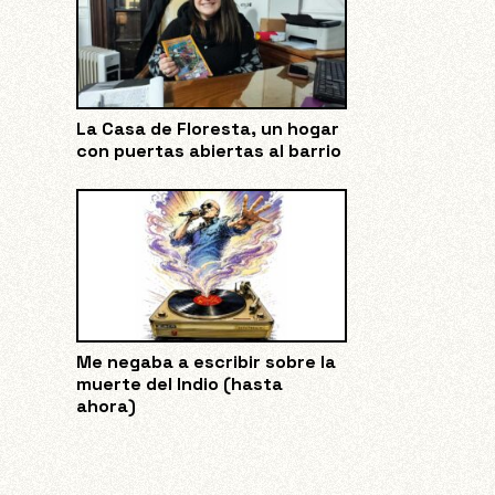
La Casa de Floresta, un hogar
con puertas abiertas al barrio
Me negaba a escribir sobre la
muerte del Indio (hasta
ahora)