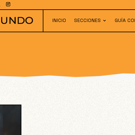
INICIO
SECCIONES
GUÍA CO