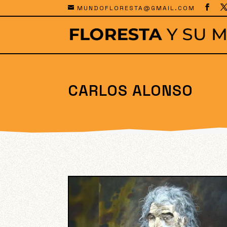
MUNDOFLORESTA@GMAIL.COM
CARLOS ALONSO