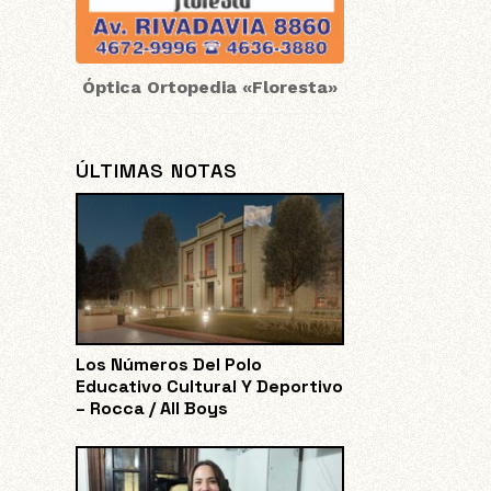
Óptica Ortopedia «Floresta»
ÚLTIMAS NOTAS
Los Números Del Polo
Educativo Cultural Y Deportivo
– Rocca / All Boys