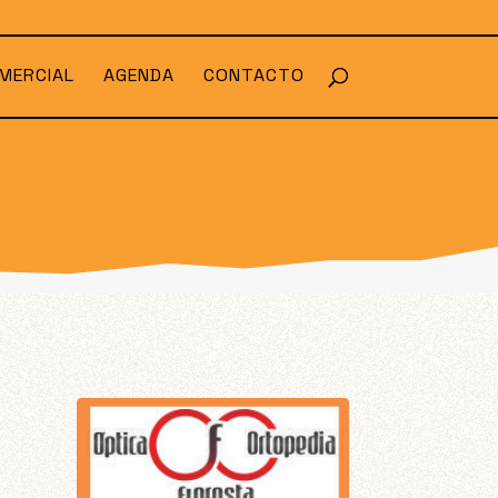
MERCIAL
AGENDA
CONTACTO