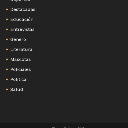
Destacadas
Educación
Entrevistas
Género
Literatura
Mascotas
Policiales
Política
Salud