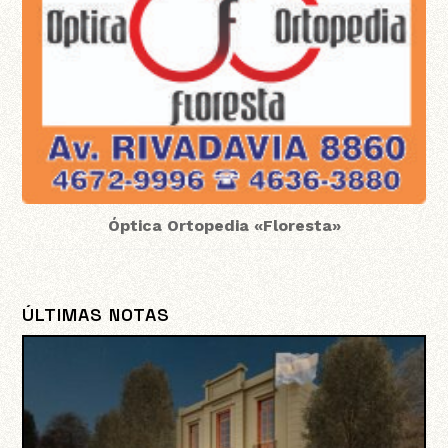
Óptica Ortopedia «Floresta»
ÚLTIMAS NOTAS