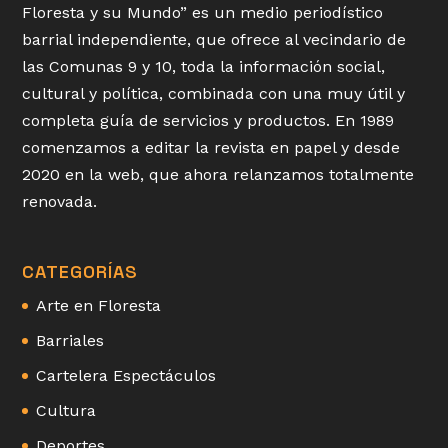
Floresta y su Mundo” es un medio periodístico
barrial independiente, que ofrece al vecindario de
las Comunas 9 y 10, toda la información social,
cultural y política, combinada con una muy útil y
completa guía de servicios y productos. En 1989
comenzamos a editar la revista en papel y desde
2020 en la web, que ahora relanzamos totalmente
renovada.
CATEGORÍAS
Arte en Floresta
Barriales
Cartelera Espectáculos
Cultura
Deportes