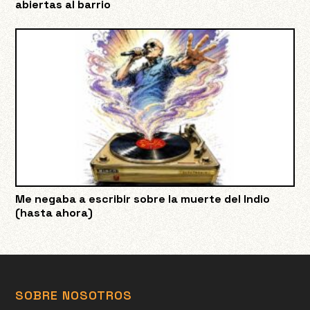
abiertas al barrio
Me negaba a escribir sobre la muerte del Indio
(hasta ahora)
SOBRE NOSOTROS