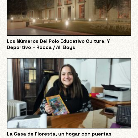
Los Números Del Polo Educativo Cultural Y
Deportivo – Rocca / All Boys
La Casa de Floresta, un hogar con puertas