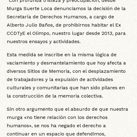
“Con profunda tristeza y preocupación, desde
Murga Suerte Loca denunciamos la decisión de la
Secretaría de Derechos Humanos, a cargo de
Alberto Julio Baños, de prohibirnos habitar el Ex
CCDTyE el Olimpo, nuestro lugar desde 2013, para
nuestros ensayos y actividades.
Esta medida se inscribe en la misma lógica de
vaciamiento y desmantelamiento que hoy afecta a
diversos Sitios de Memoria, con el desplazamiento
de trabajadores y la expulsión de actividades
culturales y comunitarias que han sido pilares en
la construcción de la memoria colectiva.
Sin otro argumento que el absurdo de que nuestra
murga «no tiene relación con los derechos
humanos», se nos ha negado el derecho a
continuar en un espacio que defendimos,