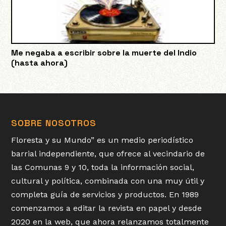
Me negaba a escribir sobre la muerte del Indio
(hasta ahora)
SOBRE NOSOTROS
Floresta y su Mundo” es un medio periodístico
barrial independiente, que ofrece al vecindario de
las Comunas 9 y 10, toda la información social,
cultural y política, combinada con una muy útil y
completa guía de servicios y productos. En 1989
comenzamos a editar la revista en papel y desde
2020 en la web, que ahora relanzamos totalmente