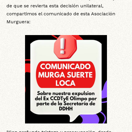
de que se revierta esta decisión unilateral,
compartimos el comunicado de esta Asociación
Murguera: