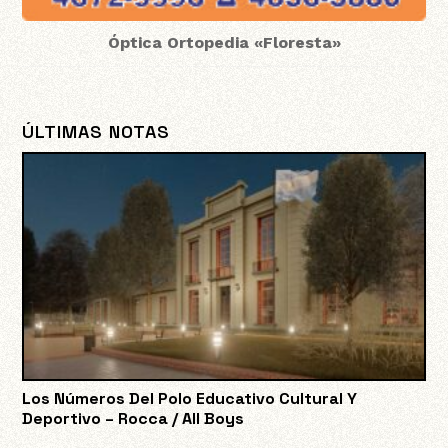
Óptica Ortopedia «Floresta»
ÚLTIMAS NOTAS
Los Números Del Polo Educativo Cultural Y
Deportivo – Rocca / All Boys