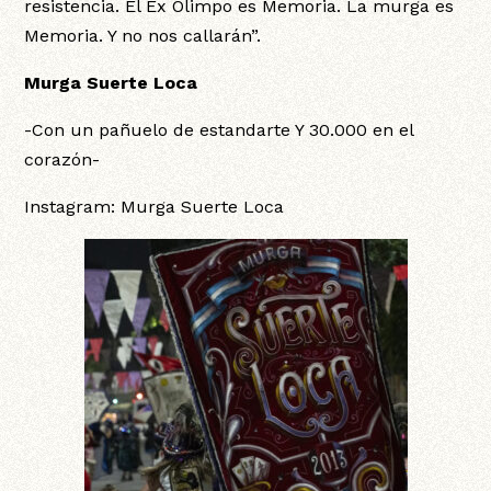
resistencia. El Ex Olimpo es Memoria. La murga es
Memoria. Y no nos callarán”.
Murga Suerte Loca
-Con un pañuelo de estandarte Y 30.000 en el
corazón-
Instagram: Murga Suerte Loca