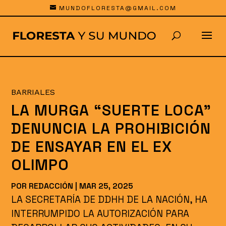
MUNDOFLORESTA@GMAIL.COM
BARRIALES
LA MURGA “SUERTE LOCA”
DENUNCIA LA PROHIBICIÓN
DE ENSAYAR EN EL EX
OLIMPO
POR
REDACCIÓN
|
MAR 25, 2025
LA SECRETARÍA DE DDHH DE LA NACIÓN, HA
INTERRUMPIDO LA AUTORIZACIÓN PARA