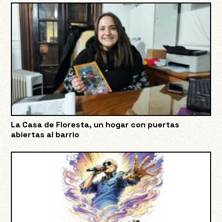
La Casa de Floresta, un hogar con puertas
abiertas al barrio