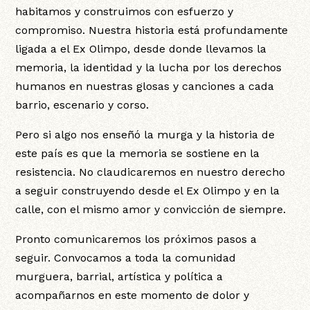
habitamos y construimos con esfuerzo y
compromiso. Nuestra historia está profundamente
ligada a el Ex Olimpo, desde donde llevamos la
memoria, la identidad y la lucha por los derechos
humanos en nuestras glosas y canciones a cada
barrio, escenario y corso.
Pero si algo nos enseñó la murga y la historia de
este país es que la memoria se sostiene en la
resistencia. No claudicaremos en nuestro derecho
a seguir construyendo desde el Ex Olimpo y en la
calle, con el mismo amor y convicción de siempre.
Pronto comunicaremos los próximos pasos a
seguir. Convocamos a toda la comunidad
murguera, barrial, artística y política a
acompañarnos en este momento de dolor y