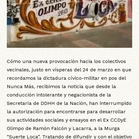
Cómo una nueva provocación hacia los colectivos
vecinales, justo en vísperas del 24 de marzo en que
recordamos la dictadura cívico-militar en pos del
Nunca Más, recibimos la noticia que desde la
conducción intolerante y negacionista de la
Secretaría de DDHH de la Nación, han interrumpido
la autorización para encontrarse para desarrollar
sus actividades sociales y ensayos en el Ex CCDyE
Olimpo de Ramón Falcón y Lacarra, a la Murga
“Suerte Loca”. Tratando de difundir y con el objetivo