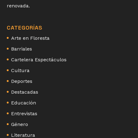
renovada.
CATEGORÍAS
Arte en Floresta
Barriales
Cartelera Espectáculos
Cultura
Deportes
Destacadas
Educación
Entrevistas
Género
Literatura