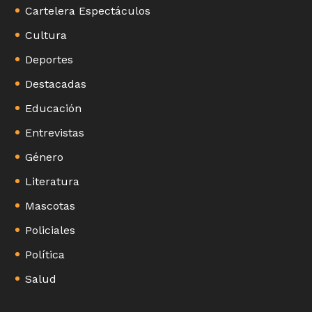
Cartelera Espectáculos
Cultura
Deportes
Destacadas
Educación
Entrevistas
Género
Literatura
Mascotas
Policiales
Política
Salud