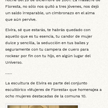
Floresta, no sólo nos quitó a tres jóvenes, nos dejó
un saldo irreparable, un cimbronazo en el alma
que aún pervive.
Elvira, sé que estarás, te habrás quedado con
aquello que es tu esencia, tu candor de mujer
dulce y sencilla, la seducción en tus bailes y
seguramente con tu campera de cuero para
rockear por fin con tu hijo, en algún lugar del
Universo.
……
La escultura de Elvira es parte del conjunto
escultórico «Mujeres de Floresta» que homenajea a
ocho mujeres destacadas de la comuna 10.