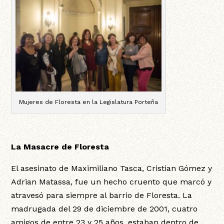
Mujeres de Floresta en la Legislatura Porteña
La Masacre de Floresta
El asesinato de Maximiliano Tasca, Cristian Gómez y
Adrian Matassa, fue un hecho cruento que marcó y
atravesó para siempre al barrio de Floresta. La
madrugada del 29 de diciembre de 2001, cuatro
amigos de entre 23 y 25 años, estaban dentro de