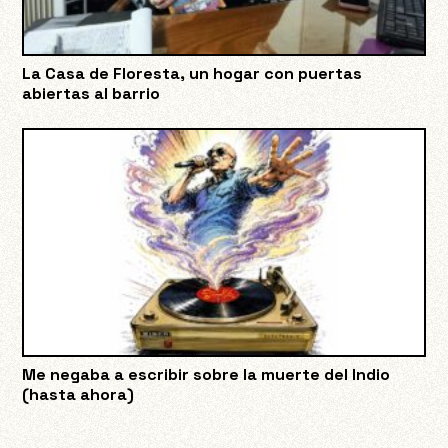
La Casa de Floresta, un hogar con puertas
abiertas al barrio
Me negaba a escribir sobre la muerte del Indio
(hasta ahora)