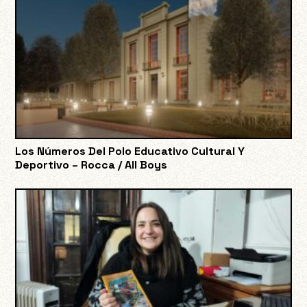
Los Números Del Polo Educativo Cultural Y
Deportivo – Rocca / All Boys