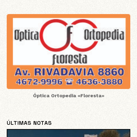
Óptica Ortopedia «Floresta»
ÚLTIMAS NOTAS