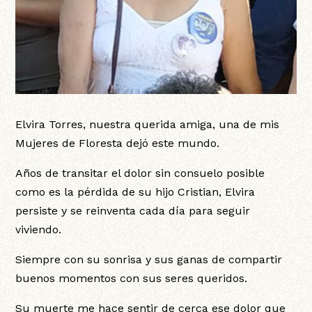
Elvira Torres, nuestra querida amiga, una de mis
Mujeres de Floresta dejó este mundo.
Años de transitar el dolor sin consuelo posible
como es la pérdida de su hijo Cristian, Elvira
persiste y se reinventa cada día para seguir
viviendo.
Siempre con su sonrisa y sus ganas de compartir
buenos momentos con sus seres queridos.
Su muerte me hace sentir de cerca ese dolor que