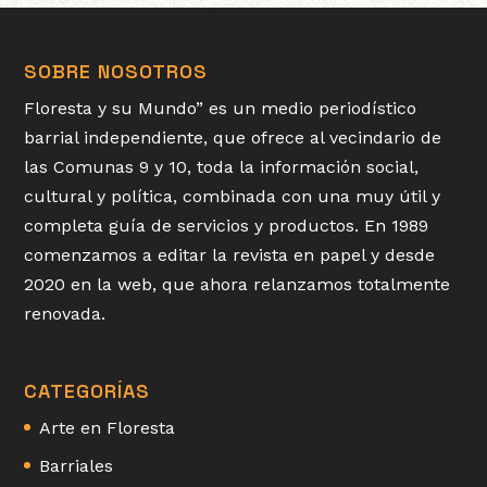
SOBRE NOSOTROS
Floresta y su Mundo” es un medio periodístico
barrial independiente, que ofrece al vecindario de
las Comunas 9 y 10, toda la información social,
cultural y política, combinada con una muy útil y
completa guía de servicios y productos. En 1989
comenzamos a editar la revista en papel y desde
2020 en la web, que ahora relanzamos totalmente
renovada.
CATEGORÍAS
Arte en Floresta
Barriales