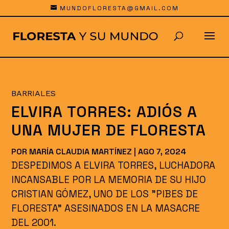
MUNDOFLORESTA@GMAIL.COM
BARRIALES
ELVIRA TORRES: ADIÓS A
UNA MUJER DE FLORESTA
POR
MARÍA CLAUDIA MARTÍNEZ
|
AGO 7, 2024
DESPEDIMOS A ELVIRA TORRES, LUCHADORA
INCANSABLE POR LA MEMORIA DE SU HIJO
CRISTIAN GÓMEZ, UNO DE LOS "PIBES DE
FLORESTA" ASESINADOS EN LA MASACRE
DEL 2001.