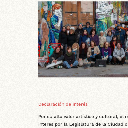
Declaración de interés
Por su alto valor artístico y cultural, e
interés por la Legislatura de la Ciudad 