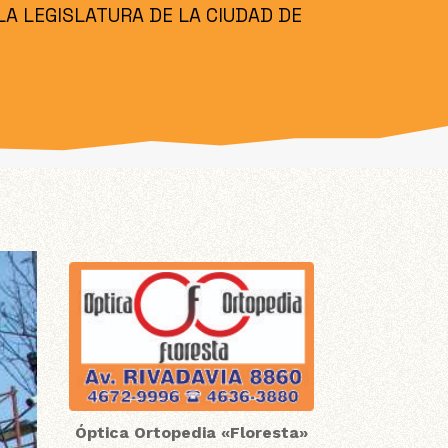
LA LEGISLATURA DE LA CIUDAD DE
Óptica Ortopedia «Floresta»