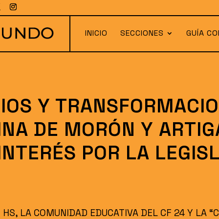
INICIO
SECCIONES
GUÍA CO
CIOS Y TRANSFORMACIO
INA DE MORÓN Y ARTIG
INTERÉS POR LA LEGIS
30 HS, LA COMUNIDAD EDUCATIVA DEL CF 24 Y LA 