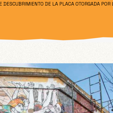
DE DESCUBRIMIENTO DE LA PLACA OTORGADA POR 