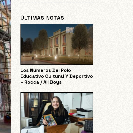
ÚLTIMAS NOTAS
Los Números Del Polo
Educativo Cultural Y Deportivo
– Rocca / All Boys