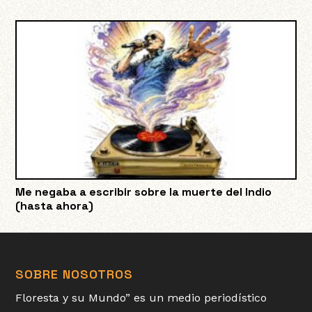
Me negaba a escribir sobre la muerte del Indio
(hasta ahora)
SOBRE NOSOTROS
Floresta y su Mundo” es un medio periodístico