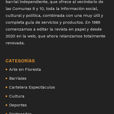
barrial independiente, que ofrece al vecindario de
las Comunas 9 y 10, toda la información social,
cultural y política, combinada con una muy útil y
completa guía de servicios y productos. En 1989
comenzamos a editar la revista en papel y desde
2020 en la web, que ahora relanzamos totalmente
renovada.
CATEGORÍAS
Arte en Floresta
Barriales
Cartelera Espectáculos
Cultura
Deportes
Destacadas