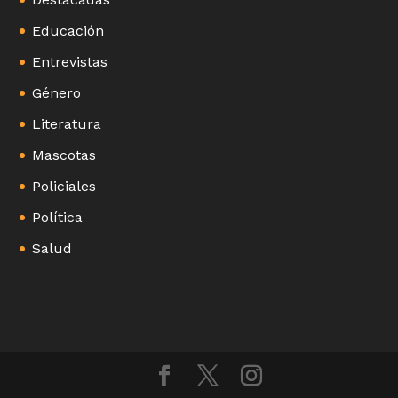
Educación
Entrevistas
Género
Literatura
Mascotas
Policiales
Política
Salud