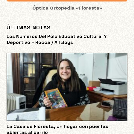
Óptica Ortopedia «Floresta»
ÚLTIMAS NOTAS
Los Números Del Polo Educativo Cultural Y
Deportivo – Rocca / All Boys
La Casa de Floresta, un hogar con puertas
abiertas al barrio