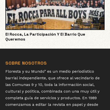
El Rocca, La Participación Y El Barrio Que
Queremos
SOBRE NOSOTROS
Floresta y su Mundo” es un medio periodístico
barrial independiente, que ofrece al vecindario de
las Comunas 9 y 10, toda la información social,
cultural y política, combinada con una muy útil y
completa guía de servicios y productos. En 1989
comenzamos a editar la revista en papel y desde