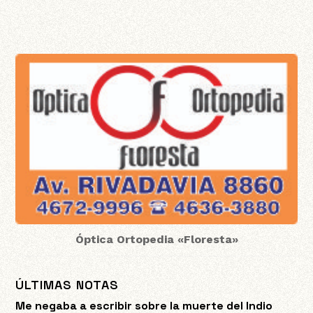
Óptica Ortopedia «Floresta»
ÚLTIMAS NOTAS
Me negaba a escribir sobre la muerte del Indio