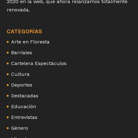
2020 en la web, que ahora relanzamos totalmente
renovada.
CATEGORÍAS
Arte en Floresta
Barriales
Cartelera Espectáculos
Cultura
Deportes
Destacadas
Educación
Entrevistas
Género