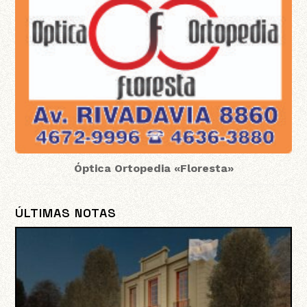
Óptica Ortopedia «Floresta»
ÚLTIMAS NOTAS