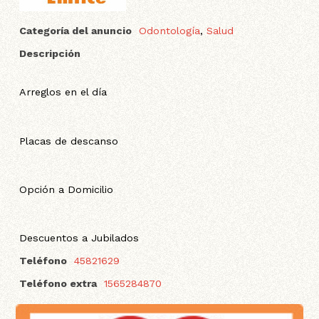
Categoría del anuncio
Odontología
,
Salud
Descripción
Arreglos en el día
Placas de descanso
Opción a Domicilio
Descuentos a Jubilados
Teléfono
45821629
Teléfono extra
1565284870