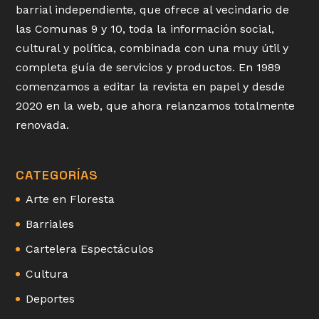
barrial independiente, que ofrece al vecindario de
las Comunas 9 y 10, toda la información social,
cultural y política, combinada con una muy útil y
completa guía de servicios y productos. En 1989
comenzamos a editar la revista en papel y desde
2020 en la web, que ahora relanzamos totalmente
renovada.
CATEGORÍAS
Arte en Floresta
Barriales
Cartelera Espectáculos
Cultura
Deportes