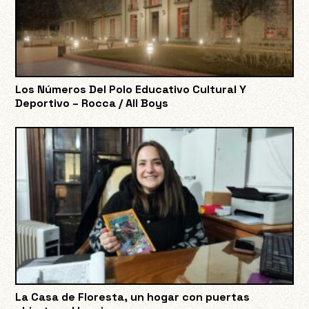
Los Números Del Polo Educativo Cultural Y
Deportivo – Rocca / All Boys
La Casa de Floresta, un hogar con puertas