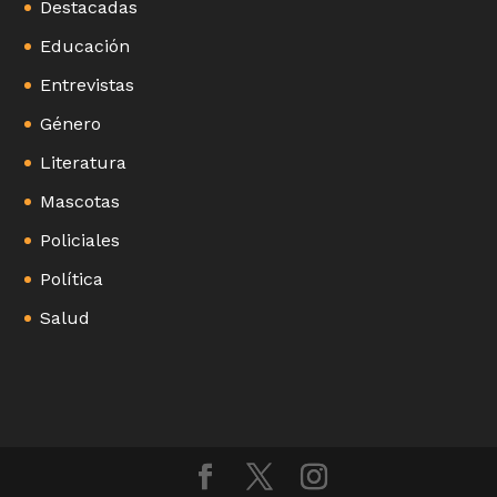
Destacadas
Educación
Entrevistas
Género
Literatura
Mascotas
Policiales
Política
Salud