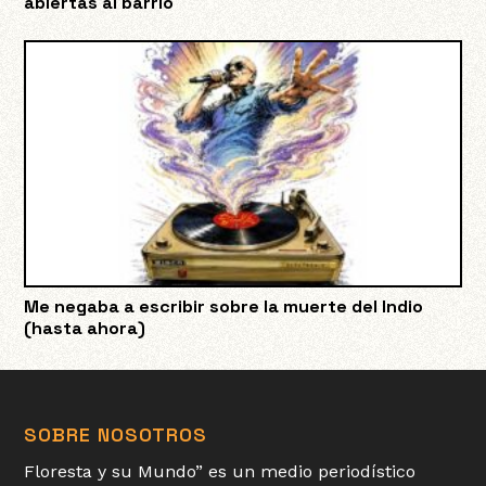
abiertas al barrio
Me negaba a escribir sobre la muerte del Indio
(hasta ahora)
SOBRE NOSOTROS
Floresta y su Mundo” es un medio periodístico