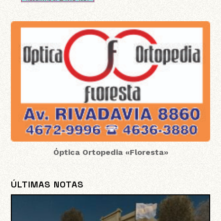
Óptica Ortopedia «Floresta»
ÚLTIMAS NOTAS