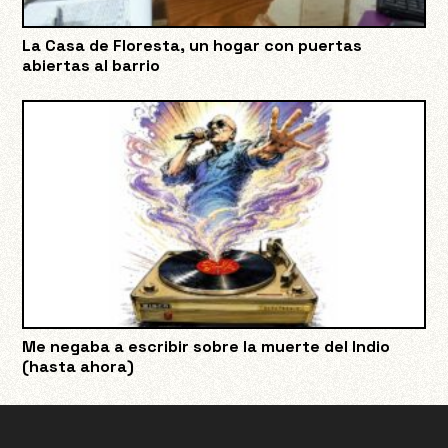
La Casa de Floresta, un hogar con puertas
abiertas al barrio
Me negaba a escribir sobre la muerte del Indio
(hasta ahora)