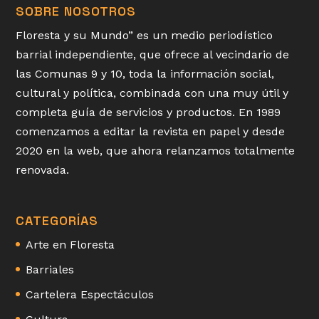
SOBRE NOSOTROS
Floresta y su Mundo” es un medio periodístico
barrial independiente, que ofrece al vecindario de
las Comunas 9 y 10, toda la información social,
cultural y política, combinada con una muy útil y
completa guía de servicios y productos. En 1989
comenzamos a editar la revista en papel y desde
2020 en la web, que ahora relanzamos totalmente
renovada.
CATEGORÍAS
Arte en Floresta
Barriales
Cartelera Espectáculos