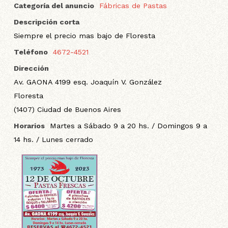
Categoría del anuncio
Fábricas de Pastas
Descripción corta
Siempre el precio mas bajo de Floresta
Teléfono
4672-4521
Dirección
Av. GAONA 4199 esq. Joaquín V. González
Floresta
(1407) Ciudad de Buenos Aires
Horarios
Martes a Sábado 9 a 20 hs. / Domingos 9 a
14 hs. / Lunes cerrado