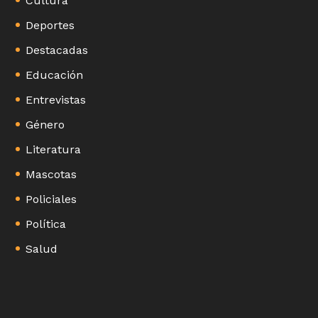
Cultura
Deportes
Destacadas
Educación
Entrevistas
Género
Literatura
Mascotas
Policiales
Política
Salud