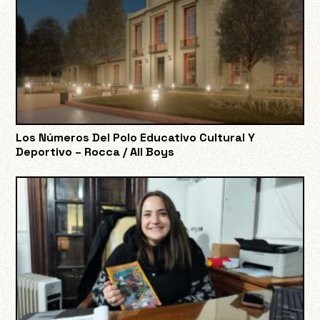
Los Números Del Polo Educativo Cultural Y
Deportivo – Rocca / All Boys