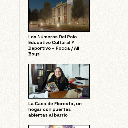
Los Números Del Polo
Educativo Cultural Y
Deportivo – Rocca / All
Boys
La Casa de Floresta, un
hogar con puertas
abiertas al barrio