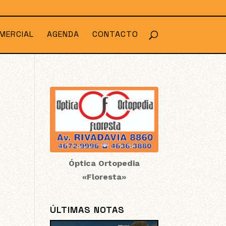
MERCIAL
AGENDA
CONTACTO
Óptica Ortopedia
«Floresta»
ÚLTIMAS NOTAS