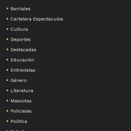
Barriales
Cartelera Espectáculos
Cultura
Deportes
Destacadas
Educación
Entrevistas
Género
Literatura
Mascotas
Policiales
Política