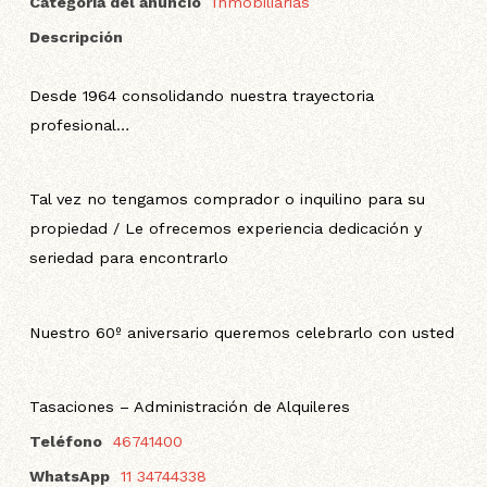
Categoría del anuncio
Inmobiliarias
Descripción
Desde 1964 consolidando nuestra trayectoria
profesional…
Tal vez no tengamos comprador o inquilino para su
propiedad / Le ofrecemos experiencia dedicación y
seriedad para encontrarlo
Nuestro 60º aniversario queremos celebrarlo con usted
Tasaciones – Administración de Alquileres
Teléfono
46741400
WhatsApp
11 34744338