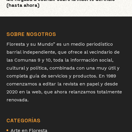
(hasta ahora)
SOBRE NOSOTROS
Floresta y su Mundo” es un medio periodístico
barrial independiente, que ofrece al vecindario de
las Comunas 9 y 10, toda la información social,
cultural y política, combinada con una muy útil y
completa guía de servicios y productos. En 1989
comenzamos a editar la revista en papel y desde
2020 en la web, que ahora relanzamos totalmente
renovada.
CATEGORÍAS
Arte en Floresta