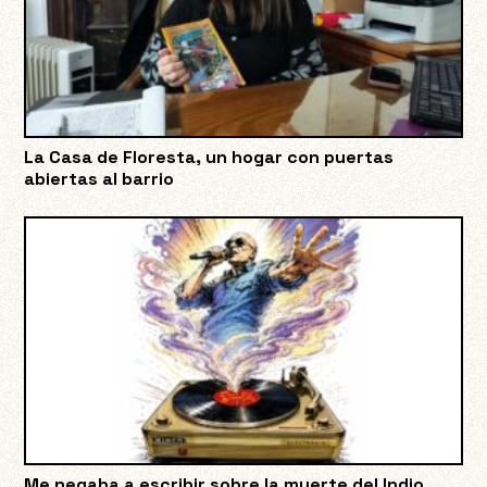
La Casa de Floresta, un hogar con puertas
abiertas al barrio
Me negaba a escribir sobre la muerte del Indio