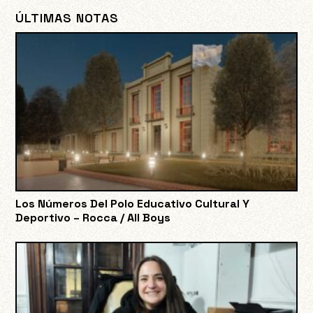
ÚLTIMAS NOTAS
Los Números Del Polo Educativo Cultural Y
Deportivo – Rocca / All Boys