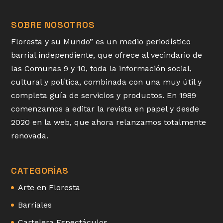
SOBRE NOSOTROS
Floresta y su Mundo” es un medio periodístico
barrial independiente, que ofrece al vecindario de
las Comunas 9 y 10, toda la información social,
cultural y política, combinada con una muy útil y
completa guía de servicios y productos. En 1989
comenzamos a editar la revista en papel y desde
2020 en la web, que ahora relanzamos totalmente
renovada.
CATEGORÍAS
Arte en Floresta
Barriales
Cartelera Espectáculos