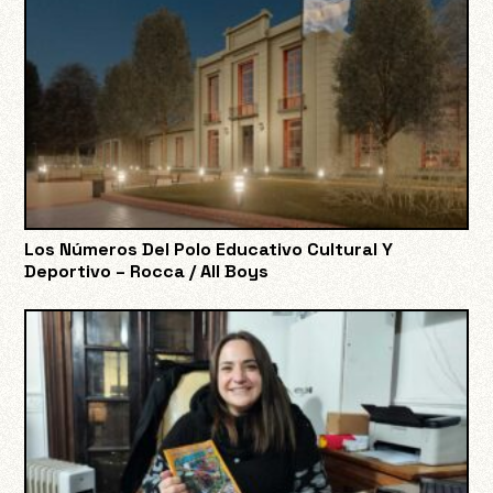
Los Números Del Polo Educativo Cultural Y
Deportivo – Rocca / All Boys