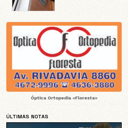
Óptica Ortopedia «Floresta»
ÚLTIMAS NOTAS