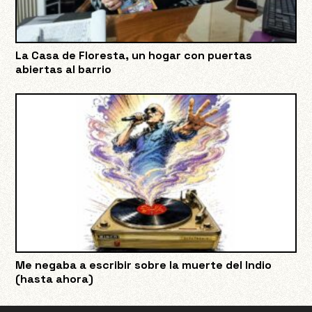
La Casa de Floresta, un hogar con puertas
abiertas al barrio
Me negaba a escribir sobre la muerte del Indio
(hasta ahora)