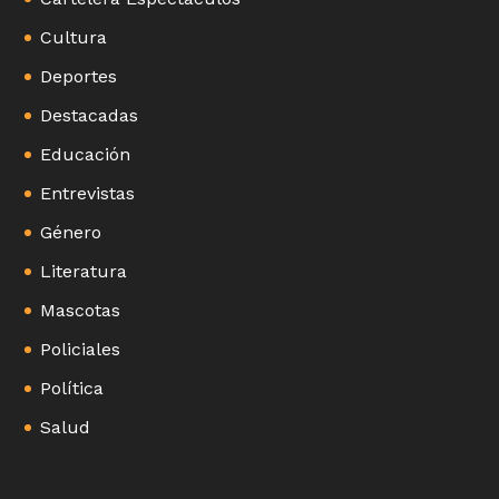
Cultura
Deportes
Destacadas
Educación
Entrevistas
Género
Literatura
Mascotas
Policiales
Política
Salud