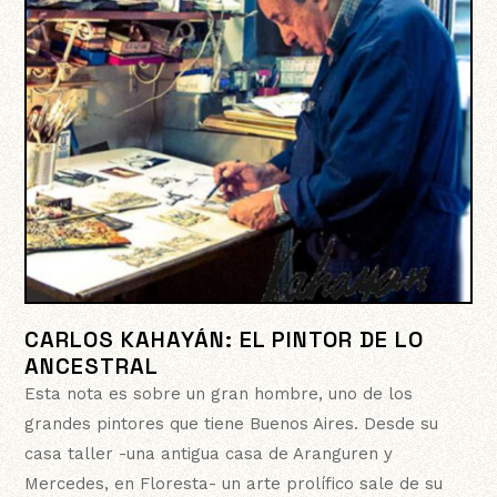
CARLOS KAHAYÁN: EL PINTOR DE LO
ANCESTRAL
Esta nota es sobre un gran hombre, uno de los
grandes pintores que tiene Buenos Aires. Desde su
casa taller -una antigua casa de Aranguren y
Mercedes, en Floresta- un arte prolífico sale de su