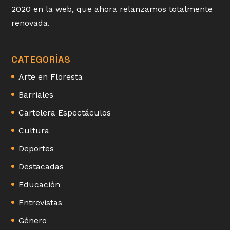
2020 en la web, que ahora relanzamos totalmente
renovada.
CATEGORÍAS
Arte en Floresta
Barriales
Cartelera Espectáculos
Cultura
Deportes
Destacadas
Educación
Entrevistas
Género