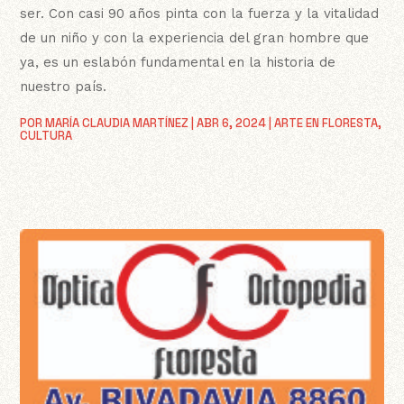
ser. Con casi 90 años pinta con la fuerza y la vitalidad
de un niño y con la experiencia del gran hombre que
ya, es un eslabón fundamental en la historia de
nuestro país.
POR
MARÍA CLAUDIA MARTÍNEZ
|
ABR 6, 2024
|
ARTE EN FLORESTA
,
CULTURA