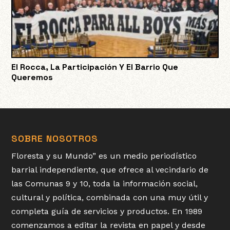
El Rocca, La Participación Y El Barrio Que
Queremos
SOBRE NOSOTROS
Floresta y su Mundo” es un medio periodístico
barrial independiente, que ofrece al vecindario de
las Comunas 9 y 10, toda la información social,
cultural y política, combinada con una muy útil y
completa guía de servicios y productos. En 1989
comenzamos a editar la revista en papel y desde