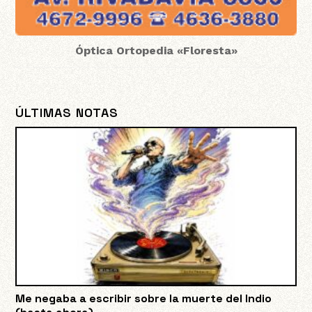
Óptica Ortopedia «Floresta»
ÚLTIMAS NOTAS
Me negaba a escribir sobre la muerte del Indio