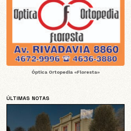
Óptica Ortopedia «Floresta»
ÚLTIMAS NOTAS