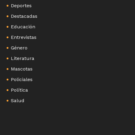
Deportes
Destacadas
Educación
Entrevistas
Género
Literatura
Mascotas
Policiales
Política
Salud