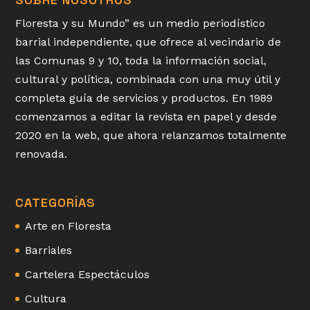
Floresta y su Mundo” es un medio periodístico
barrial independiente, que ofrece al vecindario de
las Comunas 9 y 10, toda la información social,
cultural y política, combinada con una muy útil y
completa guía de servicios y productos. En 1989
comenzamos a editar la revista en papel y desde
2020 en la web, que ahora relanzamos totalmente
renovada.
CATEGORÍAS
Arte en Floresta
Barriales
Cartelera Espectáculos
Cultura