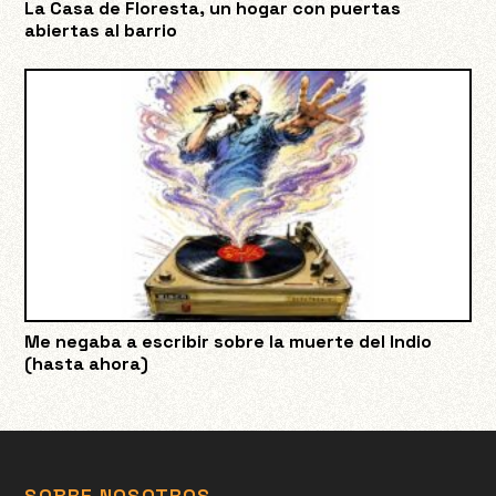
La Casa de Floresta, un hogar con puertas
abiertas al barrio
Me negaba a escribir sobre la muerte del Indio
(hasta ahora)
SOBRE NOSOTROS