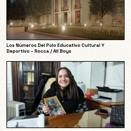
Los Números Del Polo Educativo Cultural Y
Deportivo – Rocca / All Boys