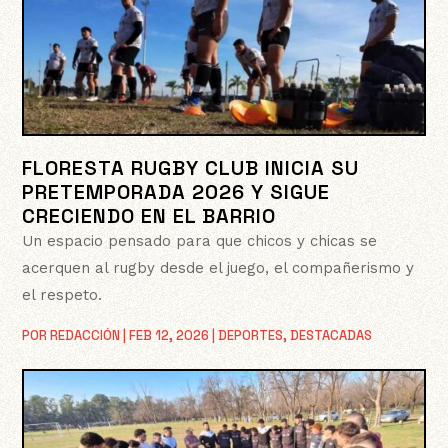
FLORESTA RUGBY CLUB INICIA SU
PRETEMPORADA 2026 Y SIGUE
CRECIENDO EN EL BARRIO
Un espacio pensado para que chicos y chicas se
acerquen al rugby desde el juego, el compañerismo y
el respeto.
POR
REDACCIÓN
|
FEB 12, 2026
|
DEPORTES
,
DESTACADAS