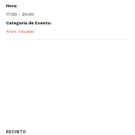
Hora:
17:00 - 20:00
Categoría de Evento:
Artes Visuales
RECINTO