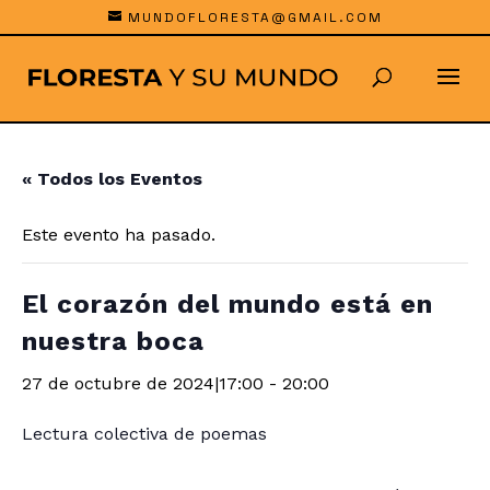
MUNDOFLORESTA@GMAIL.COM
« Todos los Eventos
Este evento ha pasado.
El corazón del mundo está en
nuestra boca
27 de octubre de 2024|17:00
-
20:00
Lectura colectiva de poemas