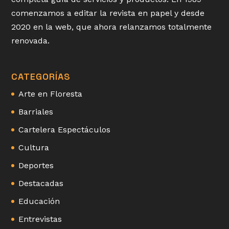
comenzamos a editar la revista en papel y desde
2020 en la web, que ahora relanzamos totalmente
renovada.
CATEGORÍAS
Arte en Floresta
Barriales
Cartelera Espectáculos
Cultura
Deportes
Destacadas
Educación
Entrevistas