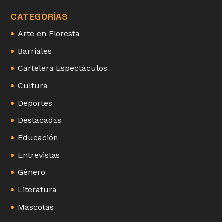
CATEGORÍAS
Arte en Floresta
Barriales
Cartelera Espectáculos
Cultura
Deportes
Destacadas
Educación
Entrevistas
Género
Literatura
Mascotas