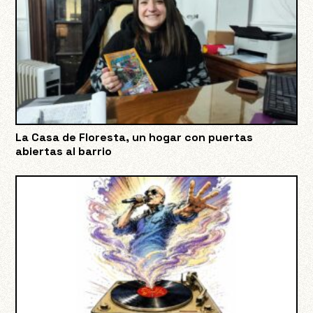
La Casa de Floresta, un hogar con puertas
abiertas al barrio