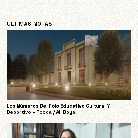
ÚLTIMAS NOTAS
Los Números Del Polo Educativo Cultural Y
Deportivo – Rocca / All Boys