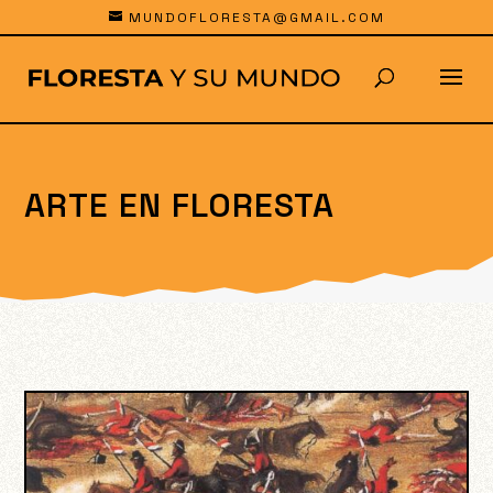
MUNDOFLORESTA@GMAIL.COM
ARTE EN FLORESTA