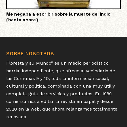
Me negaba a escribir sobre la muerte del Indio
(hasta ahora)
SOBRE NOSOTROS
Floresta y su Mundo” es un medio periodístico
barrial independiente, que ofrece al vecindario de
las Comunas 9 y 10, toda la información social,
cultural y política, combinada con una muy útil y
completa guía de servicios y productos. En 1989
comenzamos a editar la revista en papel y desde
2020 en la web, que ahora relanzamos totalmente
renovada.