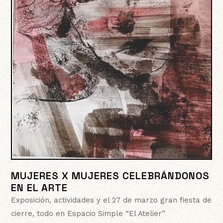
MUJERES X MUJERES CELEBRÁNDONOS
EN EL ARTE
Exposición, actividades y el 27 de marzo gran fiesta de
cierre, todo en Espacio Simple “El Atelier”