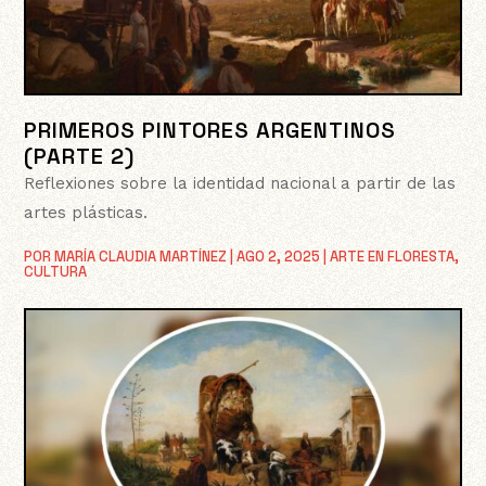
PRIMEROS PINTORES ARGENTINOS
(PARTE 2)
Reflexiones sobre la identidad nacional a partir de las
artes plásticas.
POR
MARÍA CLAUDIA MARTÍNEZ
|
AGO 2, 2025
|
ARTE EN FLORESTA
,
CULTURA