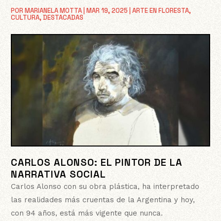
POR
MARIANELA MOTTA
|
MAR 19, 2025
|
ARTE EN FLORESTA
,
CULTURA
,
DESTACADAS
CARLOS ALONSO: EL PINTOR DE LA
NARRATIVA SOCIAL
Carlos Alonso con su obra plástica, ha interpretado
las realidades más cruentas de la Argentina y hoy,
con 94 años, está más vigente que nunca.